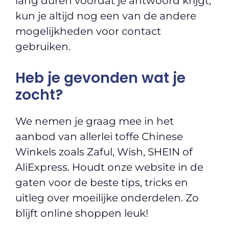
lang duren voordat je antwoord krijgt,
kun je altijd nog een van de andere
mogelijkheden voor contact
gebruiken.
Heb je gevonden wat je
zocht?
We nemen je graag mee in het
aanbod van allerlei toffe Chinese
Winkels zoals Zaful, Wish, SHEIN of
AliExpress. Houdt onze website in de
gaten voor de beste tips, tricks en
uitleg over moeilijke onderdelen. Zo
blijft online shoppen leuk!