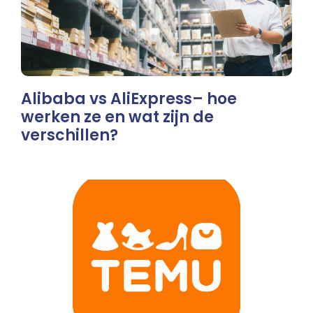
Alibaba vs AliExpress– hoe
werken ze en wat zijn de
verschillen?