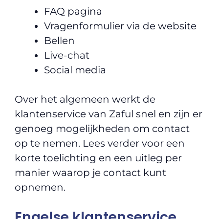
FAQ pagina
Vragenformulier via de website
Bellen
Live-chat
Social media
Over het algemeen werkt de
klantenservice van Zaful snel en zijn er
genoeg mogelijkheden om contact
op te nemen. Lees verder voor een
korte toelichting en een uitleg per
manier waarop je contact kunt
opnemen.
Engelse klantenservice