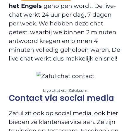
het Engels
geholpen wordt. De live-
chat werkt 24 uur per dag, 7 dagen
per week. We hebben deze chat
getest, waarbij we binnen 2 minuten
antwoord kregen en binnen 4
minuten volledig geholpen waren. De
live chat werkt dus makkelijk en snel!
Live chat via: Zaful.com.
Contact via social media
Zaful zit ook op social media, ook hier
bieden ze klantenservice aan. Ze zijn
te vinden op Instagram, Facebook en