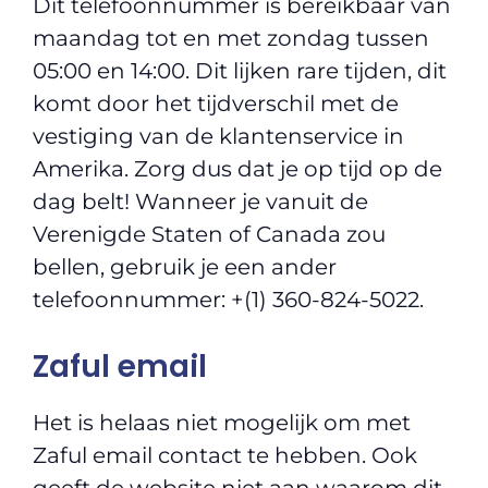
Dit telefoonnummer is bereikbaar van
maandag tot en met zondag tussen
05:00 en 14:00. Dit lijken rare tijden, dit
komt door het tijdverschil met de
vestiging van de klantenservice in
Amerika. Zorg dus dat je op tijd op de
dag belt! Wanneer je vanuit de
Verenigde Staten of Canada zou
bellen, gebruik je een ander
telefoonnummer: +(1) 360-824-5022.
Zaful email
Het is helaas niet mogelijk om met
Zaful email contact te hebben. Ook