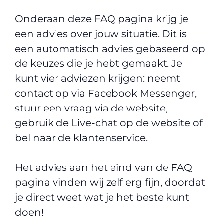
Onderaan deze FAQ pagina krijg je
een advies over jouw situatie. Dit is
een automatisch advies gebaseerd op
de keuzes die je hebt gemaakt. Je
kunt vier adviezen krijgen: neemt
contact op via Facebook Messenger,
stuur een vraag via de website,
gebruik de Live-chat op de website of
bel naar de klantenservice.
Het advies aan het eind van de FAQ
pagina vinden wij zelf erg fijn, doordat
je direct weet wat je het beste kunt
doen!