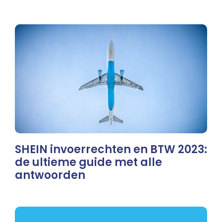
SHEIN invoerrechten en BTW 2023:
de ultieme guide met alle
antwoorden