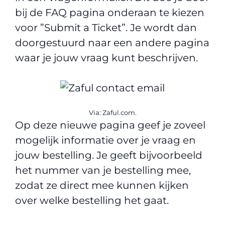
bij de FAQ pagina onderaan te kiezen
voor ”Submit a Ticket”. Je wordt dan
doorgestuurd naar een andere pagina
waar je jouw vraag kunt beschrijven.
Via: Zaful.com.
Op deze nieuwe pagina geef je zoveel
mogelijk informatie over je vraag en
jouw bestelling. Je geeft bijvoorbeeld
het nummer van je bestelling mee,
zodat ze direct mee kunnen kijken
over welke bestelling het gaat.