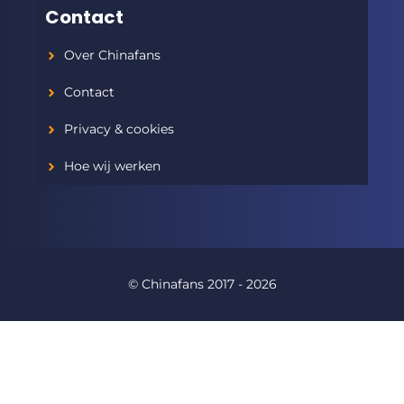
Contact
Over Chinafans
Contact
Privacy & cookies
Hoe wij werken
© Chinafans 2017 - 2026