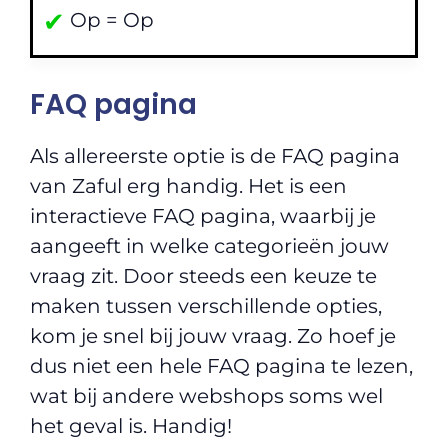
✔
Op = Op
FAQ pagina
Als allereerste optie is de FAQ pagina
van Zaful erg handig. Het is een
interactieve FAQ pagina, waarbij je
aangeeft in welke categorieën jouw
vraag zit. Door steeds een keuze te
maken tussen verschillende opties,
kom je snel bij jouw vraag. Zo hoef je
dus niet een hele FAQ pagina te lezen,
wat bij andere webshops soms wel
het geval is. Handig!