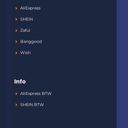
AliExpress
SHEIN
Zaful
Banggood
Wish
Info
AliExpress BTW
SHEIN BTW