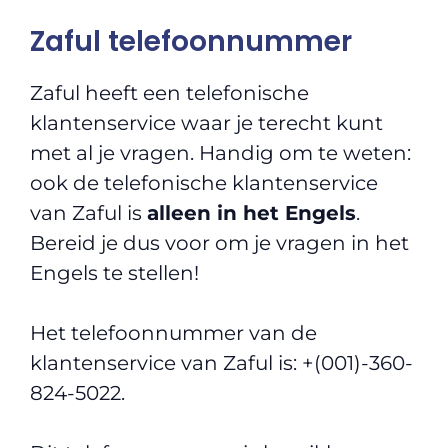
Zaful telefoonnummer
Zaful heeft een telefonische
klantenservice waar je terecht kunt
met al je vragen. Handig om te weten:
ook de telefonische klantenservice
van Zaful is
alleen in het Engels
.
Bereid je dus voor om je vragen in het
Engels te stellen!
Het telefoonnummer van de
klantenservice van Zaful is: +(001)-360-
824-5022.