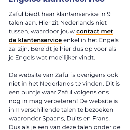
Zaful biedt haar klantenservice in 9
talen aan. Hier zit Nederlands niet
tussen, waardoor jouw
contact met
de klantenservice
enkel in het Engels
zal zijn. Bereidt je hier dus op voor als
je Engels wat moeilijker vindt.
De website van Zaful is overigens ook
niet in het Nederlands te vinden. Dit is
een puntje waar Zaful volgens ons
nog in mag verbeteren! De website is
in 11 verschillende talen te bezoeken
waaronder Spaans, Duits en Frans.
Dus als je een van deze talen onder de