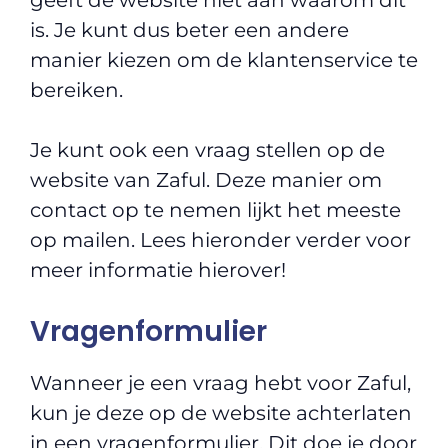
geeft de website niet aan waarom dit
is. Je kunt dus beter een andere
manier kiezen om de klantenservice te
bereiken.
Je kunt ook een vraag stellen op de
website van Zaful. Deze manier om
contact op te nemen lijkt het meeste
op mailen. Lees hieronder verder voor
meer informatie hierover!
Vragenformulier
Wanneer je een vraag hebt voor Zaful,
kun je deze op de website achterlaten
in een vragenformulier. Dit doe je door