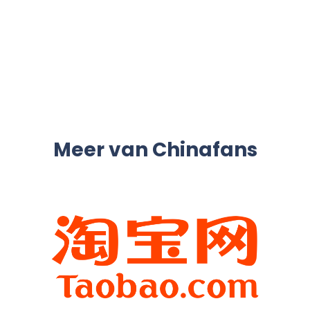
Meer van Chinafans