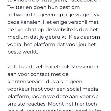
Twitter en doen hun best om
antwoord te geven op al je vragen via
deze kanalen. Het enige verschil met
de live-chat op de website is dus het
medium dat je gebruikt! Kies daarom
vooral het platform dat voor jou het
beste werkt.
Zaful raadt zelf Facebook Messenger
aan voor contact met de
klantenservice, dus als je geen
voorkeur hebt voor een social media
platform, raden we deze aan voor de
snelste reacties. Mocht het hier toch