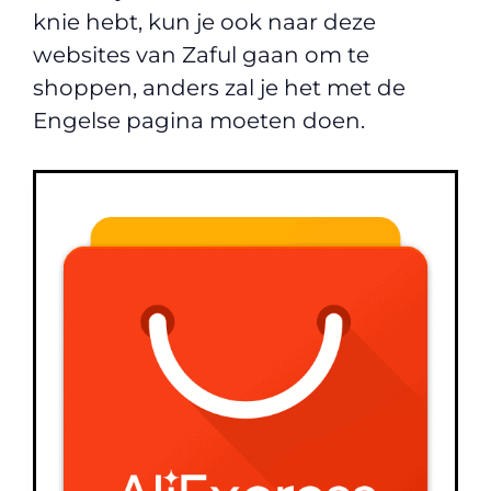
knie hebt, kun je ook naar deze
websites van Zaful gaan om te
shoppen, anders zal je het met de
Engelse pagina moeten doen.