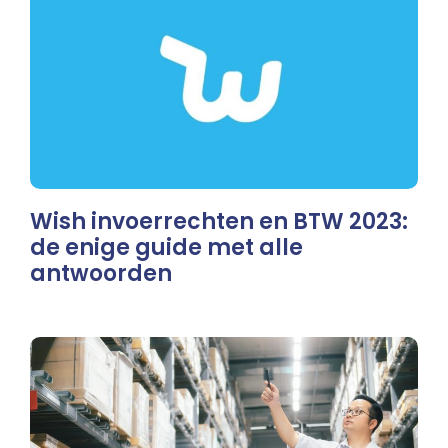
Wish invoerrechten en BTW 2023:
de enige guide met alle
antwoorden