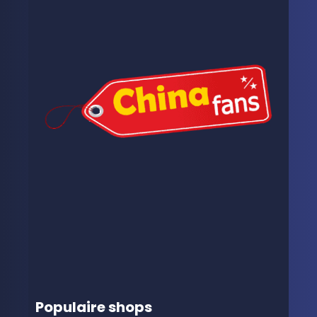
Populaire shops