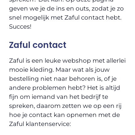
geven we je de ins en outs, zodat je zo
snel mogelijk met Zaful contact hebt.
Succes!
Zaful contact
Zaful is een leuke webshop met allerlei
mooie kleding. Maar wat als jouw
bestelling niet naar behoren is, of je
andere problemen hebt? Het is altijd
fijn om iemand van het bedrijf te
spreken, daarom zetten we op een rij
hoe je contact kan opnemen met de
Zaful klantenservice: