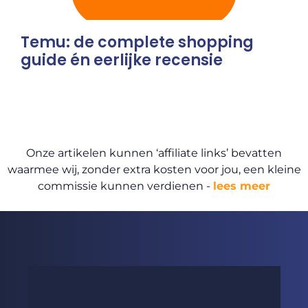
Temu: de complete shopping
guide én eerlijke recensie
Onze artikelen kunnen ‘affiliate links’ bevatten
waarmee wij, zonder extra kosten voor jou, een kleine
commissie kunnen verdienen -
lees meer