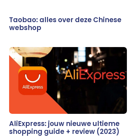
Taobao: alles over deze Chinese
webshop
AliExpress: jouw nieuwe ultieme
shopping guide + review (2023)