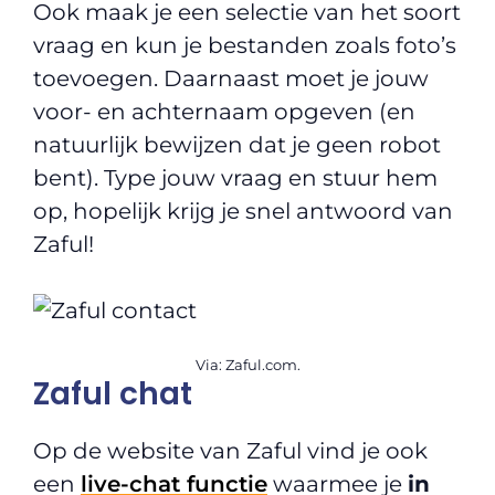
Ook maak je een selectie van het soort
vraag en kun je bestanden zoals foto’s
toevoegen. Daarnaast moet je jouw
voor- en achternaam opgeven (en
natuurlijk bewijzen dat je geen robot
bent). Type jouw vraag en stuur hem
op, hopelijk krijg je snel antwoord van
Zaful!
Via: Zaful.com.
Zaful chat
Op de website van Zaful vind je ook
een
live-chat functie
waarmee je
in