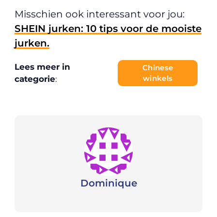
Misschien ook interessant voor jou:
SHEIN jurken: 10 tips voor de mooiste
jurken.
Lees meer in
Chinese
winkels
categorie
:
Dominique