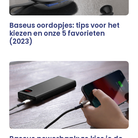
Baseus oordopjes: tips voor het
kiezen en onze 5 favorieten
(2023)