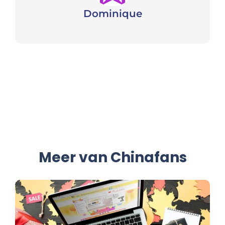
Dominique
Meer van Chinafans