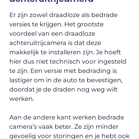
Er zijn zowel draadloze als bedrade
versies te krijgen. Het grootste
voordeel van een draadloze
achteruitrijcamera is dat deze
makkelijk te installeren zijn. Je hoeft
hier dus niet technisch voor ingesteld
te zijn. Een versie met bedrading is
lastiger om in de auto te bevestigen,
doordat je de draden nog weg wilt
werken.
Aan de andere kant werken bedrade
camera’s vaak beter. Ze zijn minder
gevoelig voor storingen en je hebt ook