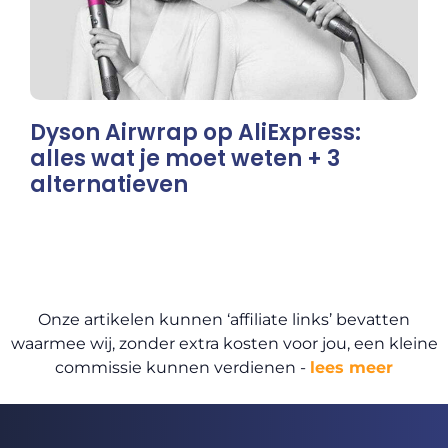
Dyson Airwrap op AliExpress:
alles wat je moet weten + 3
alternatieven
Onze artikelen kunnen ‘affiliate links’ bevatten
waarmee wij, zonder extra kosten voor jou, een kleine
commissie kunnen verdienen -
lees meer