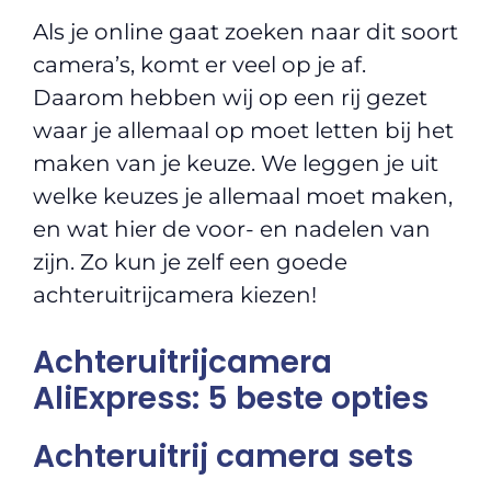
Als je online gaat zoeken naar dit soort
camera’s, komt er veel op je af.
Daarom hebben wij op een rij gezet
waar je allemaal op moet letten bij het
maken van je keuze. We leggen je uit
welke keuzes je allemaal moet maken,
en wat hier de voor- en nadelen van
zijn. Zo kun je zelf een goede
achteruitrijcamera kiezen!
Achteruitrijcamera
AliExpress: 5 beste opties
Achteruitrij camera sets