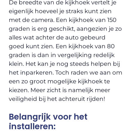
De breedte van de kijkhoek vertelt je
eigenlijk hoeveel je straks kunt zien
met de camera. Een kijkhoek van 150
graden is erg geschikt, aangezien je zo
alles wat achter de auto gebeurd
goed kunt zien. Een kijkhoek van 80
graden is dan in vergelijking redelijk
klein. Het kan je nog steeds helpen bij
het inparkeren. Toch raden we aan om
een zo groot mogelijke kijkhoek te
kiezen. Meer zicht is namelijk meer
veiligheid bij het achteruit rijden!
Belangrijk voor het
installeren: