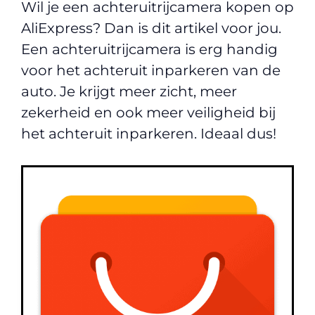
Wil je een achteruitrijcamera kopen op
AliExpress? Dan is dit artikel voor jou.
Een achteruitrijcamera is erg handig
voor het achteruit inparkeren van de
auto. Je krijgt meer zicht, meer
zekerheid en ook meer veiligheid bij
het achteruit inparkeren. Ideaal dus!