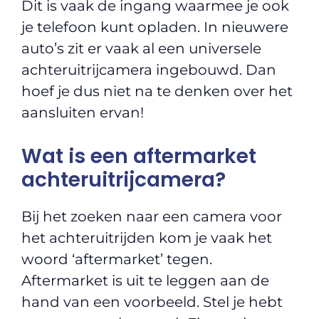
Dit is vaak de ingang waarmee je ook
je telefoon kunt opladen. In nieuwere
auto’s zit er vaak al een universele
achteruitrijcamera ingebouwd. Dan
hoef je dus niet na te denken over het
aansluiten ervan!
Wat is een aftermarket
achteruitrijcamera?
Bij het zoeken naar een camera voor
het achteruitrijden kom je vaak het
woord ‘aftermarket’ tegen.
Aftermarket is uit te leggen aan de
hand van een voorbeeld. Stel je hebt