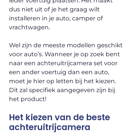
ieder voertuig plaatsen. Het maakt
dus niet uit of je het graag wilt
installeren in je auto, camper of
vrachtwagen.
Wel zijn de meeste modellen geschikt
voor auto’s. Wanneer je op zoek bent
naar een achteruitrijcamera set voor
een ander voertuig dan een auto,
moet je hier op letten bij het kiezen.
Dit zal specifiek aangegeven zijn bij
het product!
Het kiezen van de beste
achteruitrijcamera