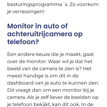
besturingsprogramma´s. Zo voorkom
je verrassingen!
Monitor in auto of
achteruitrijcamera op
telefoon?
Een andere keuze die je maakt, gaat
over de monitor. Waar wil je dat het
beeld van de camera te zien is? Het
meest handige is om dit in de
dashboard van je auto te kunnen zien.
Dit vraagt dan om een monitor bij je
camera. Als je zelf liever de beelden op
je telefoon bekijkt, kan dit ook. In de