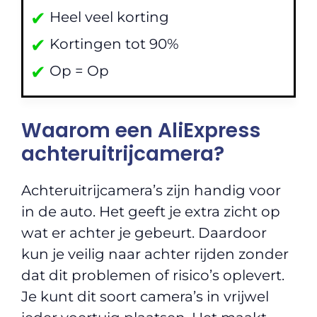
✔
Heel veel korting
✔
Kortingen tot 90%
✔
Op = Op
Waarom een AliExpress
achteruitrijcamera?
Achteruitrijcamera’s zijn handig voor
in de auto. Het geeft je extra zicht op
wat er achter je gebeurt. Daardoor
kun je veilig naar achter rijden zonder
dat dit problemen of risico’s oplevert.
Je kunt dit soort camera’s in vrijwel