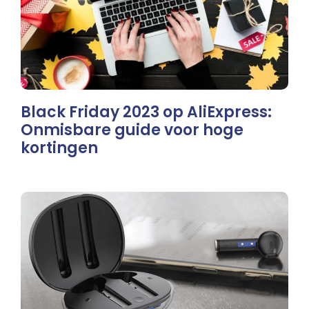
Black Friday 2023 op AliExpress:
Onmisbare guide voor hoge
kortingen