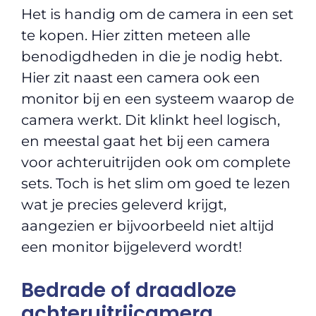
Het is handig om de camera in een set
te kopen. Hier zitten meteen alle
benodigdheden in die je nodig hebt.
Hier zit naast een camera ook een
monitor bij en een systeem waarop de
camera werkt. Dit klinkt heel logisch,
en meestal gaat het bij een camera
voor achteruitrijden ook om complete
sets. Toch is het slim om goed te lezen
wat je precies geleverd krijgt,
aangezien er bijvoorbeeld niet altijd
een monitor bijgeleverd wordt!
Bedrade of draadloze
achteruitrijcamera