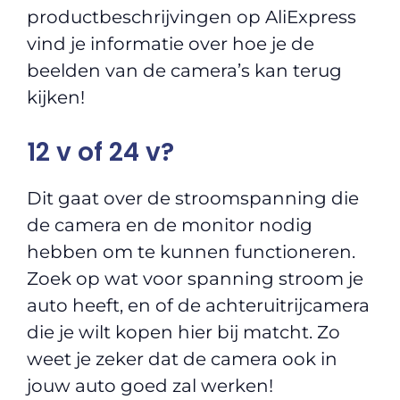
productbeschrijvingen op AliExpress
vind je informatie over hoe je de
beelden van de camera’s kan terug
kijken!
12 v of 24 v?
Dit gaat over de stroomspanning die
de camera en de monitor nodig
hebben om te kunnen functioneren.
Zoek op wat voor spanning stroom je
auto heeft, en of de achteruitrijcamera
die je wilt kopen hier bij matcht. Zo
weet je zeker dat de camera ook in
jouw auto goed zal werken!