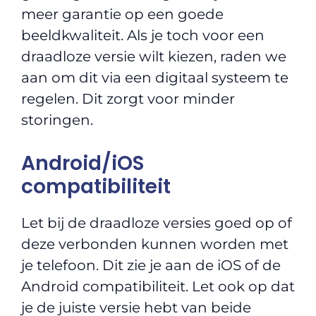
meer garantie op een goede
beeldkwaliteit. Als je toch voor een
draadloze versie wilt kiezen, raden we
aan om dit via een digitaal systeem te
regelen. Dit zorgt voor minder
storingen.
Android/iOS
compatibiliteit
Let bij de draadloze versies goed op of
deze verbonden kunnen worden met
je telefoon. Dit zie je aan de iOS of de
Android compatibiliteit. Let ook op dat
je de juiste versie hebt van beide