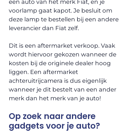
een auto van het merk Fiat, en je
voorlamp gaat kapot. Je besluit om
deze lamp te bestellen bij een andere
leverancier dan Fiat zelf.
Dit is een aftermarket verkoop. Vaak
wordt hiervoor gekozen wanneer de
kosten bij de originele dealer hoog
liggen. Een aftermarket
achteruitrijcamera is dus eigenlijk
wanneer je dit bestelt van een ander
merk dan het merk van je auto!
Op zoek naar andere
gadgets voor je auto?