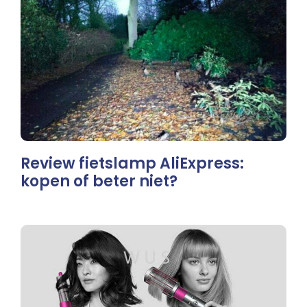
Review fietslamp AliExpress:
kopen of beter niet?