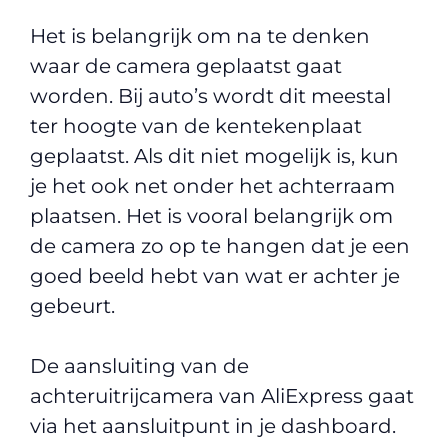
Het is belangrijk om na te denken
waar de camera geplaatst gaat
worden. Bij auto’s wordt dit meestal
ter hoogte van de kentekenplaat
geplaatst. Als dit niet mogelijk is, kun
je het ook net onder het achterraam
plaatsen. Het is vooral belangrijk om
de camera zo op te hangen dat je een
goed beeld hebt van wat er achter je
gebeurt.
De aansluiting van de
achteruitrijcamera van AliExpress gaat
via het aansluitpunt in je dashboard.