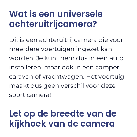
Wat is een universele
achteruitrijcamera?
Dit is een achteruitrij camera die voor
meerdere voertuigen ingezet kan
worden. Je kunt hem dus in een auto
installeren, maar ook in een camper,
caravan of vrachtwagen. Het voertuig
maakt dus geen verschil voor deze
soort camera!
Let op de breedte van de
kijkhoek van de camera