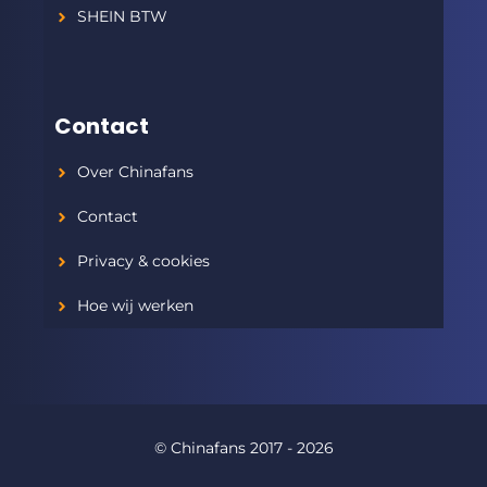
SHEIN BTW
Contact
Over Chinafans
Contact
Privacy & cookies
Hoe wij werken
© Chinafans 2017 - 2026