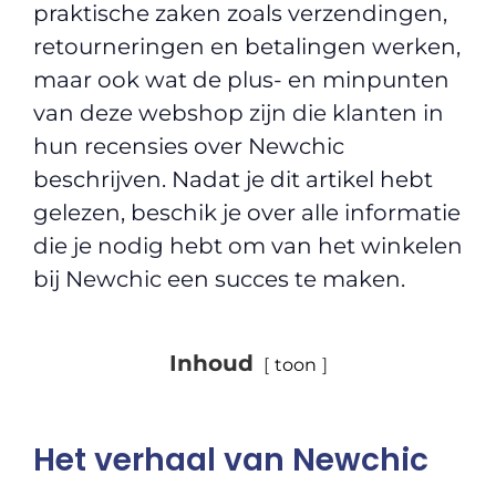
praktische zaken zoals verzendingen,
retourneringen en betalingen werken,
maar ook wat de plus- en minpunten
van deze webshop zijn die klanten in
hun recensies over Newchic
beschrijven. Nadat je dit artikel hebt
gelezen, beschik je over alle informatie
die je nodig hebt om van het winkelen
bij Newchic een succes te maken.
Inhoud
toon
Het verhaal van Newchic