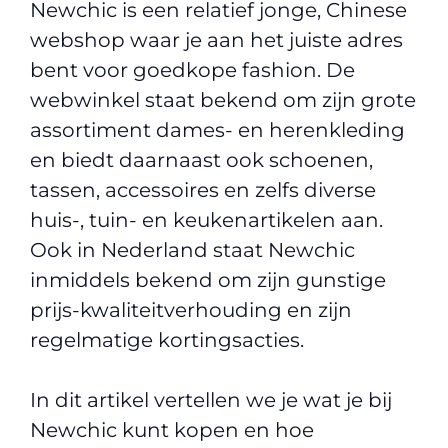
Newchic is een relatief jonge, Chinese
webshop waar je aan het juiste adres
bent voor goedkope fashion. De
webwinkel staat bekend om zijn grote
assortiment dames- en herenkleding
en biedt daarnaast ook schoenen,
tassen, accessoires en zelfs diverse
huis-, tuin- en keukenartikelen aan.
Ook in Nederland staat Newchic
inmiddels bekend om zijn gunstige
prijs-kwaliteitverhouding en zijn
regelmatige kortingsacties.
In dit artikel vertellen we je wat je bij
Newchic kunt kopen en hoe