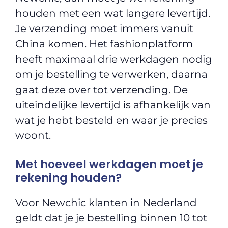
houden met een wat langere levertijd.
Je verzending moet immers vanuit
China komen. Het fashionplatform
heeft maximaal drie werkdagen nodig
om je bestelling te verwerken, daarna
gaat deze over tot verzending. De
uiteindelijke levertijd is afhankelijk van
wat je hebt besteld en waar je precies
woont.
Met hoeveel werkdagen moet je
rekening houden?
Voor Newchic klanten in Nederland
geldt dat je je bestelling binnen 10 tot