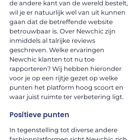
de andere kant van de wereld bestelt,
wil je er natuurlijk wel van uit kunnen
gaan dat de betreffende website
betrouwbaar is. Over Newchic zijn
inmiddels al talrijke reviews
geschreven. Welke ervaringen
Newchic klanten tot nu toe
rapporteren? Wij hebben hieronder
voor je op een rijtje gezet op welke
punten het platform hoog scoort en
waar juist ruimte ter verbetering ligt.
Positieve punten
In tegenstelling tot diverse andere
fashionplatformen richt Newchic zich