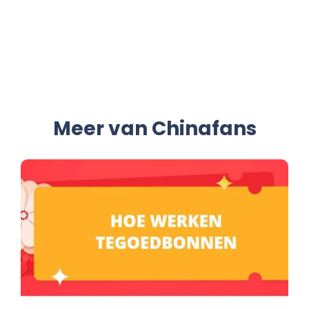
Meer van Chinafans