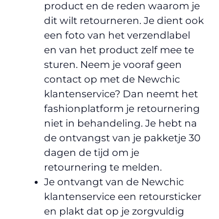
product en de reden waarom je
dit wilt retourneren. Je dient ook
een foto van het verzendlabel
en van het product zelf mee te
sturen. Neem je vooraf geen
contact op met de Newchic
klantenservice? Dan neemt het
fashionplatform je retournering
niet in behandeling. Je hebt na
de ontvangst van je pakketje 30
dagen de tijd om je
retournering te melden.
Je ontvangt van de Newchic
klantenservice een retoursticker
en plakt dat op je zorgvuldig