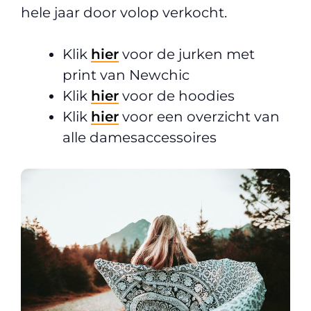
hele jaar door volop verkocht.
Klik
hier
voor de jurken met
print van Newchic
Klik
hier
voor de hoodies
Klik
hier
voor een overzicht van
alle damesaccessoires