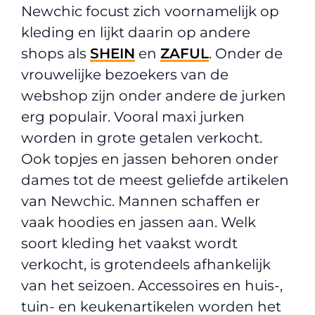
Newchic focust zich voornamelijk op
kleding en lijkt daarin op andere
shops als
SHEIN
en
ZAFUL
. Onder de
vrouwelijke bezoekers van de
webshop zijn onder andere de jurken
erg populair. Vooral maxi jurken
worden in grote getalen verkocht.
Ook topjes en jassen behoren onder
dames tot de meest geliefde artikelen
van Newchic. Mannen schaffen er
vaak hoodies en jassen aan. Welk
soort kleding het vaakst wordt
verkocht, is grotendeels afhankelijk
van het seizoen. Accessoires en huis-,
tuin- en keukenartikelen worden het