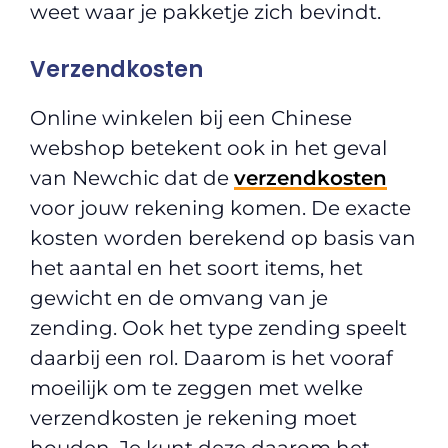
weet waar je pakketje zich bevindt.
Verzendkosten
Online winkelen bij een Chinese
webshop betekent ook in het geval
van Newchic dat de
verzendkosten
voor jouw rekening komen. De exacte
kosten worden berekend op basis van
het aantal en het soort items, het
gewicht en de omvang van je
zending. Ook het type zending speelt
daarbij een rol. Daarom is het vooraf
moeilijk om te zeggen met welke
verzendkosten je rekening moet