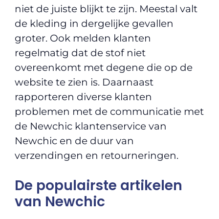
niet de juiste blijkt te zijn. Meestal valt
de kleding in dergelijke gevallen
groter. Ook melden klanten
regelmatig dat de stof niet
overeenkomt met degene die op de
website te zien is. Daarnaast
rapporteren diverse klanten
problemen met de communicatie met
de Newchic klantenservice van
Newchic en de duur van
verzendingen en retourneringen.
De populairste artikelen
van Newchic