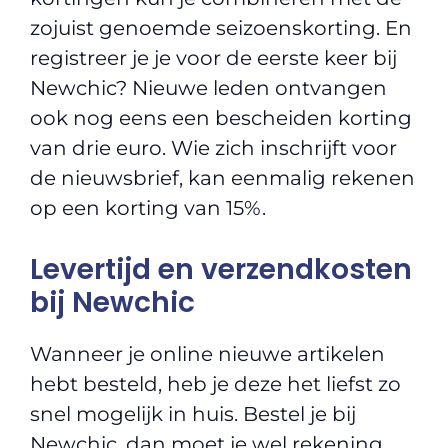
zojuist genoemde seizoenskorting. En
registreer je je voor de eerste keer bij
Newchic? Nieuwe leden ontvangen
ook nog eens een bescheiden korting
van drie euro. Wie zich inschrijft voor
de nieuwsbrief, kan eenmalig rekenen
op een korting van 15%.
Levertijd en verzendkosten
bij Newchic
Wanneer je online nieuwe artikelen
hebt besteld, heb je deze het liefst zo
snel mogelijk in huis. Bestel je bij
Newchic, dan moet je wel rekening