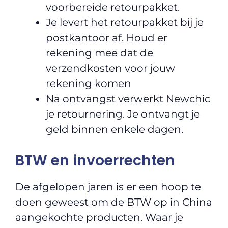
voorbereide retourpakket.
Je levert het retourpakket bij je
postkantoor af. Houd er
rekening mee dat de
verzendkosten voor jouw
rekening komen
Na ontvangst verwerkt Newchic
je retournering. Je ontvangt je
geld binnen enkele dagen.
BTW en invoerrechten
De afgelopen jaren is er een hoop te
doen geweest om de BTW op in China
aangekochte producten. Waar je