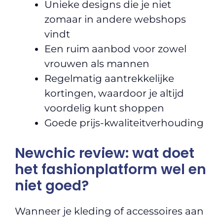
Unieke designs die je niet
zomaar in andere webshops
vindt
Een ruim aanbod voor zowel
vrouwen als mannen
Regelmatig aantrekkelijke
kortingen, waardoor je altijd
voordelig kunt shoppen
Goede prijs-kwaliteitverhouding
Newchic review: wat doet
het fashionplatform wel en
niet goed?
Wanneer je kleding of accessoires aan