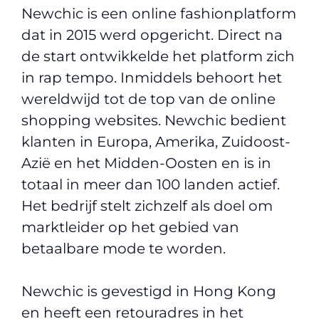
Newchic is een online fashionplatform
dat in 2015 werd opgericht. Direct na
de start ontwikkelde het platform zich
in rap tempo. Inmiddels behoort het
wereldwijd tot de top van de online
shopping websites. Newchic bedient
klanten in Europa, Amerika, Zuidoost-
Azië en het Midden-Oosten en is in
totaal in meer dan 100 landen actief.
Het bedrijf stelt zichzelf als doel om
marktleider op het gebied van
betaalbare mode te worden.
Newchic is gevestigd in Hong Kong
en heeft een retouradres in het