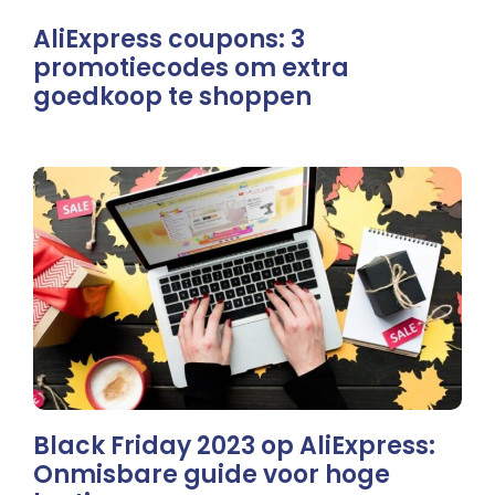
AliExpress coupons: 3
promotiecodes om extra
goedkoop te shoppen
Black Friday 2023 op AliExpress:
Onmisbare guide voor hoge