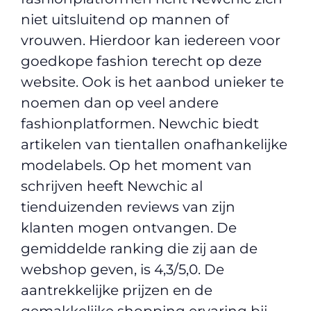
niet uitsluitend op mannen of
vrouwen. Hierdoor kan iedereen voor
goedkope fashion terecht op deze
website. Ook is het aanbod unieker te
noemen dan op veel andere
fashionplatformen. Newchic biedt
artikelen van tientallen onafhankelijke
modelabels. Op het moment van
schrijven heeft Newchic al
tienduizenden reviews van zijn
klanten mogen ontvangen. De
gemiddelde ranking die zij aan de
webshop geven, is 4,3/5,0. De
aantrekkelijke prijzen en de