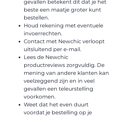
gevallen betekent dit dat je het
beste een maatje groter kunt
bestellen.
Houd rekening met eventuele
invoerrechten.
Contact met Newchic verloopt
uitsluitend per e-mail.
Lees de Newchic
productreviews zorgvuldig. De
mening van andere klanten kan
veelzeggend zijn en in veel
gevallen een teleurstelling
voorkomen.
Weet dat het even duurt
voordat je bestelling op je