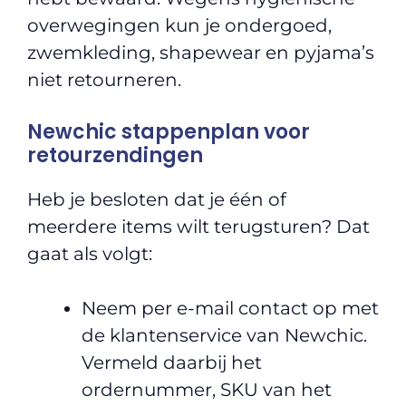
overwegingen kun je ondergoed,
zwemkleding, shapewear en pyjama’s
niet retourneren.
Newchic stappenplan voor
retourzendingen
Heb je besloten dat je één of
meerdere items wilt terugsturen? Dat
gaat als volgt:
Neem per e-mail contact op met
de klantenservice van Newchic.
Vermeld daarbij het
ordernummer, SKU van het