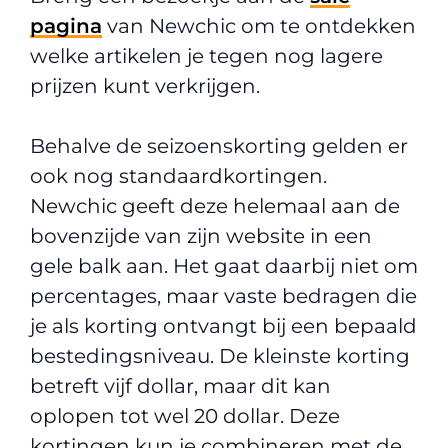
pagina
van Newchic om te ontdekken
welke artikelen je tegen nog lagere
prijzen kunt verkrijgen.
Behalve de seizoenskorting gelden er
ook nog standaardkortingen.
Newchic geeft deze helemaal aan de
bovenzijde van zijn website in een
gele balk aan. Het gaat daarbij niet om
percentages, maar vaste bedragen die
je als korting ontvangt bij een bepaald
bestedingsniveau. De kleinste korting
betreft vijf dollar, maar dit kan
oplopen tot wel 20 dollar. Deze
kortingen kun je combineren met de