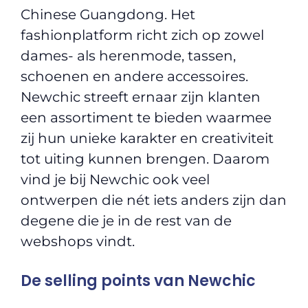
Chinese Guangdong. Het
fashionplatform richt zich op zowel
dames- als herenmode, tassen,
schoenen en andere accessoires.
Newchic streeft ernaar zijn klanten
een assortiment te bieden waarmee
zij hun unieke karakter en creativiteit
tot uiting kunnen brengen. Daarom
vind je bij Newchic ook veel
ontwerpen die nét iets anders zijn dan
degene die je in de rest van de
webshops vindt.
De selling points van Newchic