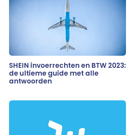
SHEIN invoerrechten en BTW 2023:
de ultieme guide met alle
antwoorden