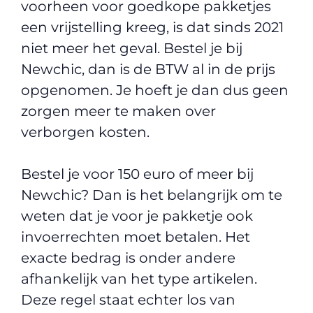
voorheen voor goedkope pakketjes
een vrijstelling kreeg, is dat sinds 2021
niet meer het geval. Bestel je bij
Newchic, dan is de BTW al in de prijs
opgenomen. Je hoeft je dan dus geen
zorgen meer te maken over
verborgen kosten.
Bestel je voor 150 euro of meer bij
Newchic? Dan is het belangrijk om te
weten dat je voor je pakketje ook
invoerrechten moet betalen. Het
exacte bedrag is onder andere
afhankelijk van het type artikelen.
Deze regel staat echter los van