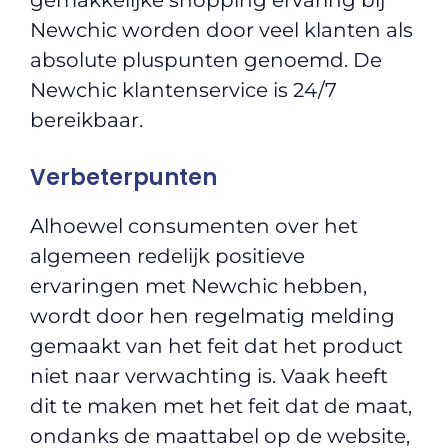
gemakkelijke shopping ervaring bij
Newchic worden door veel klanten als
absolute pluspunten genoemd. De
Newchic klantenservice is 24/7
bereikbaar.
Verbeterpunten
Alhoewel consumenten over het
algemeen redelijk positieve
ervaringen met Newchic hebben,
wordt door hen regelmatig melding
gemaakt van het feit dat het product
niet naar verwachting is. Vaak heeft
dit te maken met het feit dat de maat,
ondanks de maattabel op de website,