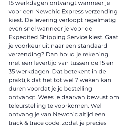
15 werkdagen ontvangt wanneer je
voor een Newchic Express verzending
kiest. De levering verloopt regelmatig
even snel wanneer je voor de
Expedited Shipping Service kiest. Gaat
je voorkeur uit naar een standaard
verzending? Dan houd je rekening
met een levertijd van tussen de 15 en
35 werkdagen. Dat betekent in de
praktijk dat het tot wel 7 weken kan
duren voordat je je bestelling
ontvangt. Wees je daarvan bewust om
teleurstelling te voorkomen. Wel
ontvang je van Newchic altijd een
track & trace code, zodat je precies