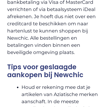
bankbetaling via Visa of MasterCard
verrichten of via betaalsysteem iDeal
afrekenen. Je hoeft dus niet over een
creditcard te beschikken om naar
hartenlust te kunnen shoppen bij
Newchic. Alle bestellingen en
betalingen vinden binnen een
beveiligde omgeving plaats.
Tips voor geslaagde
aankopen bij Newchic
Houd er rekening mee dat je
artikelen van Aziatische merken
aanschaft. In de meeste