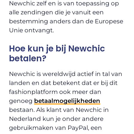
Newchic zelf en is van toepassing op
alle zendingen die je vanuit een
bestemming anders dan de Europese
Unie ontvangt.
Hoe kun je bij Newchic
betalen?
Newchic is wereldwijd actief in tal van
landen en dat betekent dat er bij dit
fashionplatform ook meer dan
genoeg
betaalmogelijkheden
bestaan. Als klant van Newchic in
Nederland kun je onder andere
gebruikmaken van PayPal, een