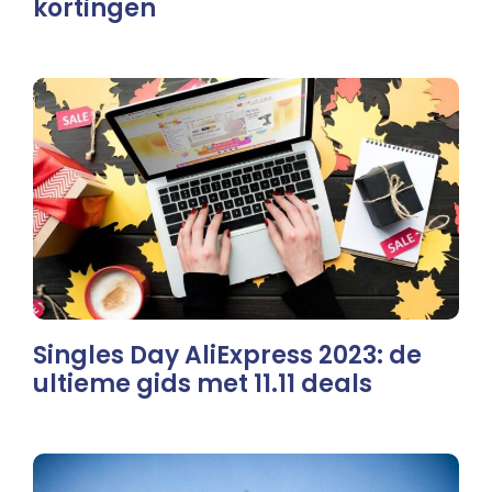
kortingen
Singles Day AliExpress 2023: de
ultieme gids met 11.11 deals