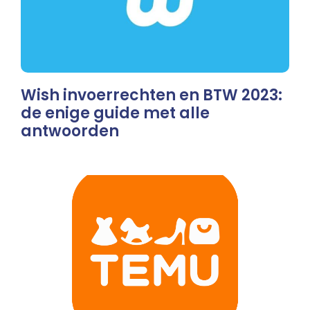
Wish invoerrechten en BTW 2023:
de enige guide met alle
antwoorden