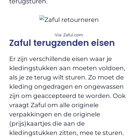
terugsturen.
Via: Zaful.com
Zaful terugzenden eisen
Er zijn verschillende eisen waar je
kledingstukken aan moeten voldoen,
als je ze terug wilt sturen. Zo moet de
kleding ongedragen en ongewassen
zijn om geaccepteerd te worden. Ook
vraagt Zaful om alle originele
verpakkingen en de originele
(prijs)kaartjes die aan de
kledingstukken zitten, mee te sturen.