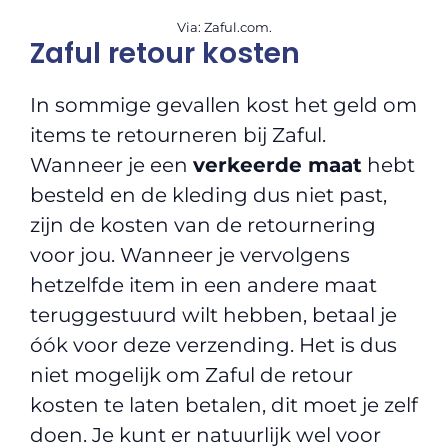
Via: Zaful.com.
Zaful retour kosten
In sommige gevallen kost het geld om
items te retourneren bij Zaful.
Wanneer je een
verkeerde maat
hebt
besteld en de kleding dus niet past,
zijn de kosten van de retournering
voor jou. Wanneer je vervolgens
hetzelfde item in een andere maat
teruggestuurd wilt hebben, betaal je
óók voor deze verzending. Het is dus
niet mogelijk om Zaful de retour
kosten te laten betalen, dit moet je zelf
doen. Je kunt er natuurlijk wel voor