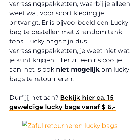
verrassingspakketten, waarbij je alleen
weet wat voor soort kleding je
ontvangt. Er is bijvoorbeeld een Lucky
bag te bestellen met 3 random tank
tops. Lucky bags zijn dus
verrassingspakketten, je weet niet wat
je kunt krijgen. Hier zit een risicootje
aan: het is ook
niet mogelijk
om lucky
bags te retourneren.
Durf jij het aan?
Bekijk hier ca. 15
geweldige lucky bags vanaf $ 6,-