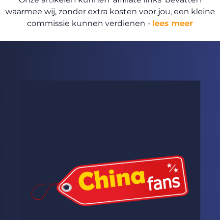
waarmee wij, zonder extra kosten voor jou, een kleine
commissie kunnen verdienen -
lees meer