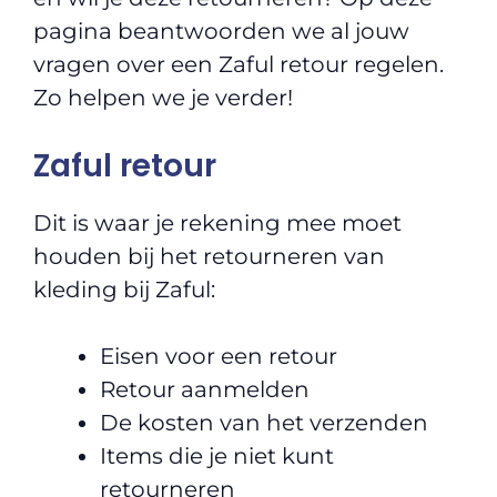
pagina beantwoorden we al jouw
vragen over een Zaful retour regelen.
Zo helpen we je verder!
Zaful retour
Dit is waar je rekening mee moet
houden bij het retourneren van
kleding bij Zaful:
Eisen voor een retour
Retour aanmelden
De kosten van het verzenden
Items die je niet kunt
retourneren