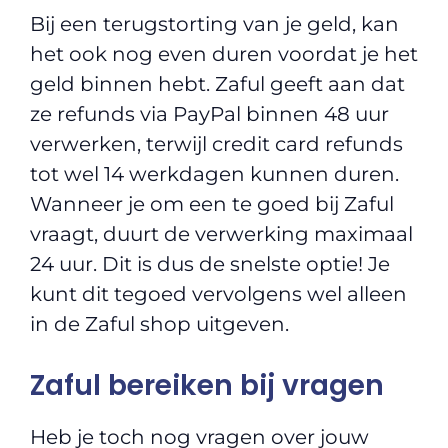
Bij een terugstorting van je geld, kan
het ook nog even duren voordat je het
geld binnen hebt. Zaful geeft aan dat
ze refunds via PayPal binnen 48 uur
verwerken, terwijl credit card refunds
tot wel 14 werkdagen kunnen duren.
Wanneer je om een te goed bij Zaful
vraagt, duurt de verwerking maximaal
24 uur. Dit is dus de snelste optie! Je
kunt dit tegoed vervolgens wel alleen
in de Zaful shop uitgeven.
Zaful bereiken bij vragen
Heb je toch nog vragen over jouw