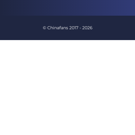
© Chinafans 2017 - 2026