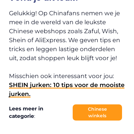
Gelukkig! Op Chinafans nemen we je
mee in de wereld van de leukste
Chinese webshops zoals Zaful, Wish,
Shein of AliExpress. We geven tips en
tricks en leggen lastige onderdelen
uit, zodat shoppen leuk blijft voor je!
Misschien ook interessant voor jou:
SHEIN jurken: 10 tips voor de mooiste
jurken.
Lees meer in
Chinese
winkels
categorie
: