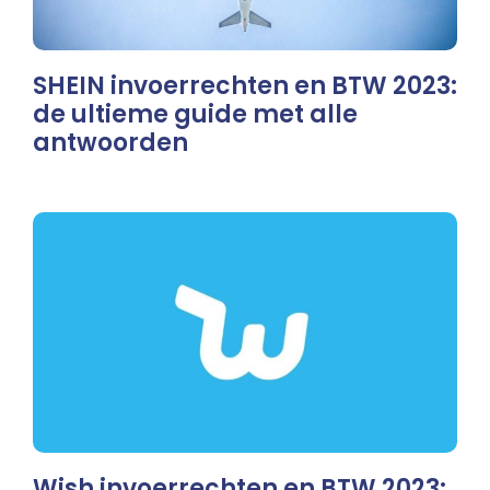
SHEIN invoerrechten en BTW 2023:
de ultieme guide met alle
antwoorden
Wish invoerrechten en BTW 2023: