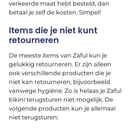
verkeerde maat hebt besteld, dan
betaal je zelf de kosten. Simpel!
Items die je niet kunt
retourneren
De meeste items van Zaful kun je
gelukkig retourneren. Er zijn alleen
ook verschillende producten die je
niet kan retourneren, bijvoorbeeld
vanwege hygiëne. Zo is helaas je Zaful
bikini terugsturen niet mogelijk. De
volgende producten kun je allemaal
niet terugsturen: