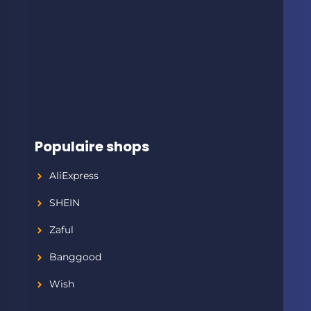
Populaire shops
AliExpress
SHEIN
Zaful
Banggood
Wish