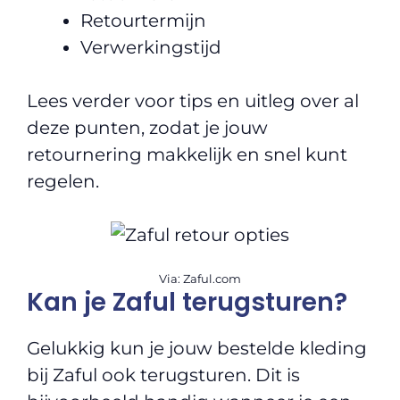
Retourtermijn
Verwerkingstijd
Lees verder voor tips en uitleg over al
deze punten, zodat je jouw
retournering makkelijk en snel kunt
regelen.
Via: Zaful.com
Kan je Zaful terugsturen?
Gelukkig kun je jouw bestelde kleding
bij Zaful ook terugsturen. Dit is