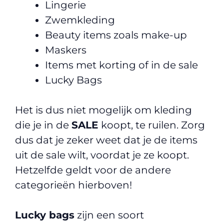
Lingerie
Zwemkleding
Beauty items zoals make-up
Maskers
Items met korting of in de sale
Lucky Bags
Het is dus niet mogelijk om kleding
die je in de
SALE
koopt, te ruilen. Zorg
dus dat je zeker weet dat je de items
uit de sale wilt, voordat je ze koopt.
Hetzelfde geldt voor de andere
categorieën hierboven!
Lucky bags
zijn een soort