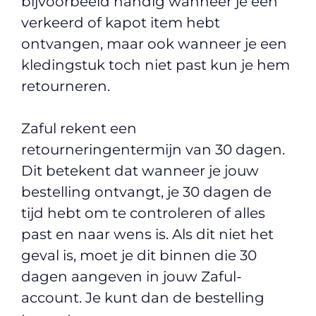
bijvoorbeeld handig wanneer je een
verkeerd of kapot item hebt
ontvangen, maar ook wanneer je een
kledingstuk toch niet past kun je hem
retourneren.
Zaful rekent een
retourneringentermijn van 30 dagen.
Dit betekent dat wanneer je jouw
bestelling ontvangt, je 30 dagen de
tijd hebt om te controleren of alles
past en naar wens is. Als dit niet het
geval is, moet je dit binnen die 30
dagen aangeven in jouw Zaful-
account. Je kunt dan de bestelling