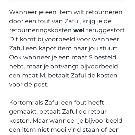
Wanneer je een item wilt retourneren
door een fout van Zaful, krijg je de
retourneringskosten
wel
teruggestort.
Dit komt bijvoorbeeld voor wanneer
Zaful een kapot item naar jou stuurt.
Ook wanneer je een maat S besteld
hebt, maar je ontvangt bijvoorbeeld
een maat M, betaalt Zaful de kosten
voor de post.
Kortom: als Zaful een fout heeft
gemaakt, betaalt Zaful de retour
kosten. Maar wanneer je bijvoorbeeld
een item niet mooi vind staan of een