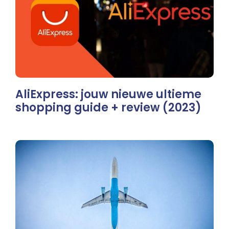
AliExpress: jouw nieuwe ultieme
shopping guide + review (2023)