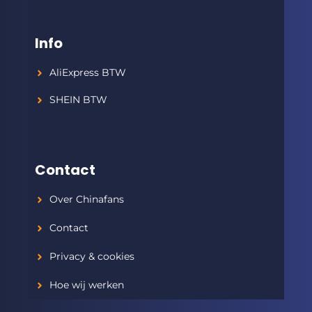
Info
AliExpress BTW
SHEIN BTW
Contact
Over Chinafans
Contact
Privacy & cookies
Hoe wij werken