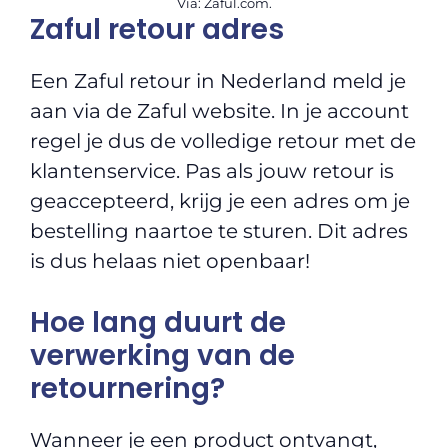
Via: Zaful.com.
Zaful retour adres
Een Zaful retour in Nederland meld je
aan via de Zaful website. In je account
regel je dus de volledige retour met de
klantenservice. Pas als jouw retour is
geaccepteerd, krijg je een adres om je
bestelling naartoe te sturen. Dit adres
is dus helaas niet openbaar!
Hoe lang duurt de
verwerking van de
retournering?
Wanneer je een product ontvangt,