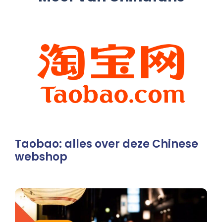
Taobao: alles over deze Chinese
webshop