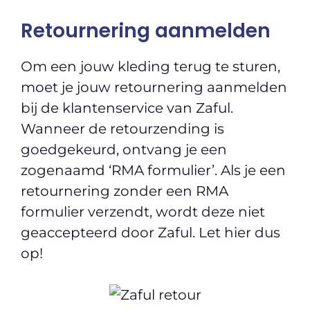
Retournering aanmelden
Om een jouw kleding terug te sturen,
moet je jouw retournering aanmelden
bij de klantenservice van Zaful.
Wanneer de retourzending is
goedgekeurd, ontvang je een
zogenaamd ‘RMA formulier’. Als je een
retournering zonder een RMA
formulier verzendt, wordt deze niet
geaccepteerd door Zaful. Let hier dus
op!