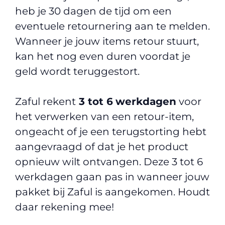
heb je 30 dagen de tijd om een
eventuele retournering aan te melden.
Wanneer je jouw items retour stuurt,
kan het nog even duren voordat je
geld wordt teruggestort.
Zaful rekent
3 tot 6
werkdagen
voor
het verwerken van een retour-item,
ongeacht of je een terugstorting hebt
aangevraagd of dat je het product
opnieuw wilt ontvangen. Deze 3 tot 6
werkdagen gaan pas in wanneer jouw
pakket bij Zaful is aangekomen. Houdt
daar rekening mee!