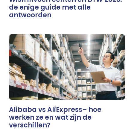
de enige guide met alle
antwoorden
Alibaba vs AliExpress– hoe
werken ze en wat zijn de
verschillen?