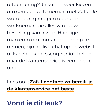
retournering? Je kunt ervoor kiezen
om contact op te nemen met Zaful. Je
wordt dan geholpen door een
werknemer, die alles van jouw
bestelling kan inzien. Handige
manieren om contact met ze op te
nemen, zijn de live-chat op de website
of Facebook messenger. Ook bellen
naar de klantenservice is een goede
optie.
Lees ook:
Zaful contact: zo bereik je
de klantenservice het beste
Vond je dit leuk?