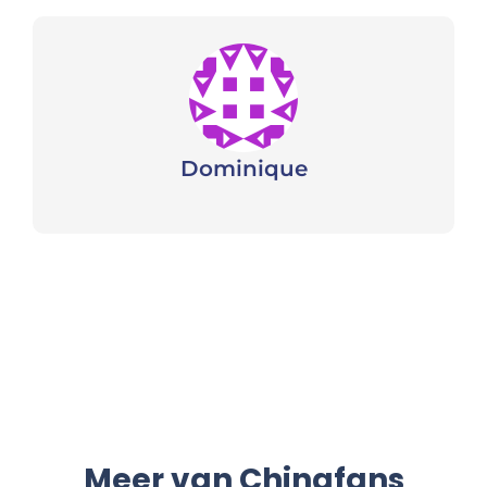
Dominique
Meer van Chinafans