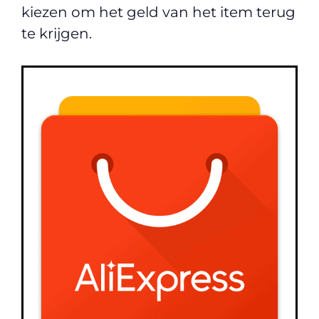
kiezen om het geld van het item terug
te krijgen.