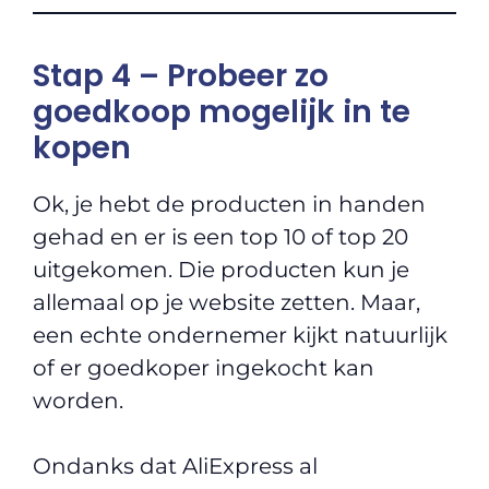
Stap 4 – Probeer zo
goedkoop mogelijk in te
kopen
Ok, je hebt de producten in handen
gehad en er is een top 10 of top 20
uitgekomen. Die producten kun je
allemaal op je website zetten. Maar,
een echte ondernemer kijkt natuurlijk
of er goedkoper ingekocht kan
worden.
Ondanks dat AliExpress al