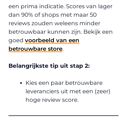
een prima indicatie. Scores van lager
dan 90% of shops met maar 50
reviews zouden weleens minder
betrouwbaar kunnen zijn. Bekijk een
goed
voorbeeld van een
betrouwbare store
.
Belangrijkste tip uit stap 2:
Kies een paar betrouwbare
leveranciers uit met een (zeer)
hoge review score.