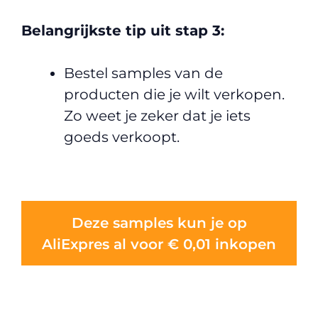
Belangrijkste tip uit stap 3:
Bestel samples van de
producten die je wilt verkopen.
Zo weet je zeker dat je iets
goeds verkoopt.
Deze samples kun je op
AliExpres al voor € 0,01 inkopen