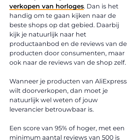
verkopen van horloges
. Dan is het
handig om te gaan kijken naar de
beste shops op dat gebied. Daarbij
kijk je natuurlijk naar het
productaanbod en de reviews van de
producten door consumenten, maar
ook naar de reviews van de shop zelf.
Wanneer je producten van AliExpress
wilt doorverkopen, dan moet je
natuurlijk wel weten of jouw
leverancier betrouwbaar is.
Een score van 95% of hoger, met een
minimum aantal reviews van 500 is