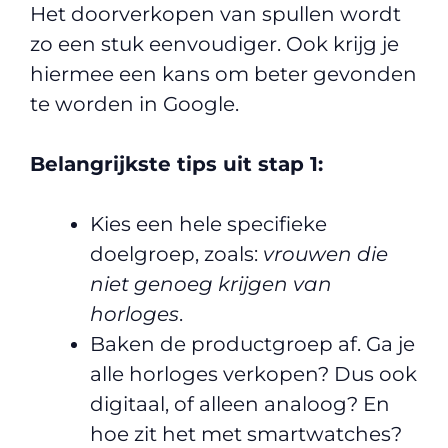
Het doorverkopen van spullen wordt
zo een stuk eenvoudiger. Ook krijg je
hiermee een kans om beter gevonden
te worden in Google.
Belangrijkste tips uit stap 1:
Kies een hele specifieke
doelgroep, zoals:
vrouwen die
niet genoeg krijgen van
horloges
.
Baken de productgroep af. Ga je
alle horloges verkopen? Dus ook
digitaal, of alleen analoog? En
hoe zit het met smartwatches?