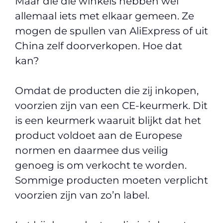
Maar die die winkels hebben wel
allemaal iets met elkaar gemeen. Ze
mogen de spullen van AliExpress of uit
China zelf doorverkopen. Hoe dat
kan?
Omdat de producten die zij inkopen,
voorzien zijn van een CE-keurmerk. Dit
is een keurmerk waaruit blijkt dat het
product voldoet aan de Europese
normen en daarmee dus veilig
genoeg is om verkocht te worden.
Sommige producten moeten verplicht
voorzien zijn van zo’n label.