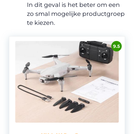
In dit geval is het beter om een
zo smal mogelijke productgroep
te kiezen.
9.5