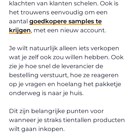
klachten van klanten schelen. Ook is
het trouwens eenvoudig om een
aantal
goedkopere samples te
krijgen
, met een nieuw account.
Je wilt natuurlijk alleen iets verkopen
wat je zelf ook zou willen hebben. Ook
zie je hoe snel de leverancier de
bestelling verstuurt, hoe ze reageren
op je vragen en hoelang het pakketje
onderweg is naar je huis.
Dit zijn belangrijke punten voor
wanneer je straks tientallen producten
wilt gaan inkopen.