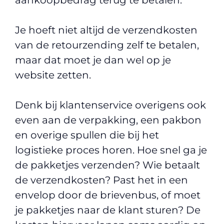
Je hoeft niet altijd de verzendkosten
van de retourzending zelf te betalen,
maar dat moet je dan wel op je
website zetten.
Denk bij klantenservice overigens ook
even aan de verpakking, een pakbon
en overige spullen die bij het
logistieke proces horen. Hoe snel ga je
de pakketjes verzenden? Wie betaalt
de verzendkosten? Past het in een
envelop door de brievenbus, of moet
je pakketjes naar de klant sturen? De