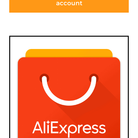
account