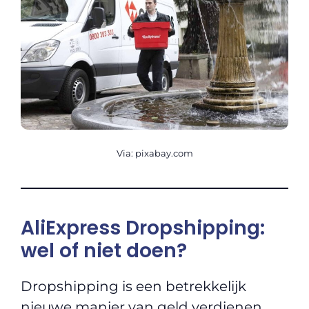
Via: pixabay.com
AliExpress Dropshipping:
wel of niet doen?
Dropshipping is een betrekkelijk
nieuwe manier van geld verdienen.