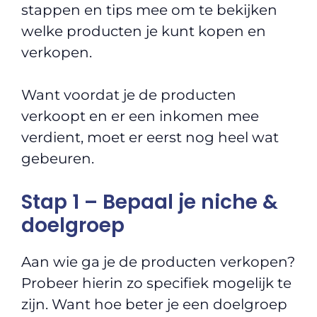
stappen en tips mee om te bekijken
welke producten je kunt kopen en
verkopen.
Want voordat je de producten
verkoopt en er een inkomen mee
verdient, moet er eerst nog heel wat
gebeuren.
Stap 1 – Bepaal je niche &
doelgroep
Aan wie ga je de producten verkopen?
Probeer hierin zo specifiek mogelijk te
zijn. Want hoe beter je een doelgroep