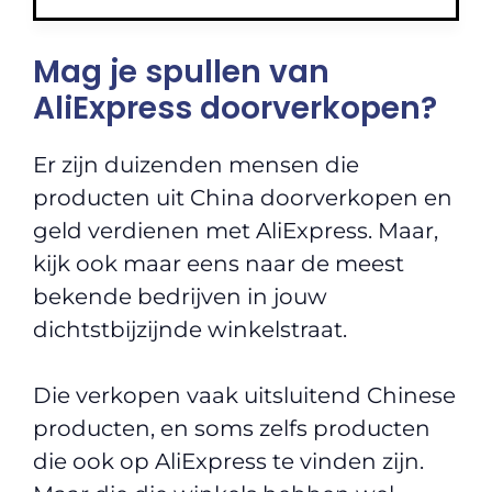
Mag je spullen van
AliExpress doorverkopen?
Er zijn duizenden mensen die
producten uit China doorverkopen en
geld verdienen met AliExpress. Maar,
kijk ook maar eens naar de meest
bekende bedrijven in jouw
dichtstbijzijnde winkelstraat.
Die verkopen vaak uitsluitend Chinese
producten, en soms zelfs producten
die ook op AliExpress te vinden zijn.