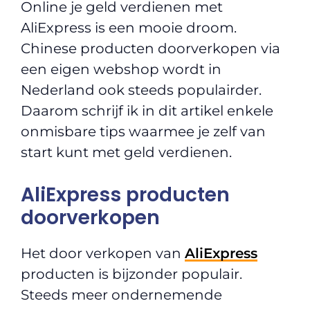
Online je geld verdienen met
AliExpress is een mooie droom.
Chinese producten doorverkopen via
een eigen webshop wordt in
Nederland ook steeds populairder.
Daarom schrijf ik in dit artikel enkele
onmisbare tips waarmee je zelf van
start kunt met geld verdienen.
AliExpress producten
doorverkopen
Het door verkopen van
AliExpress
producten is bijzonder populair.
Steeds meer ondernemende