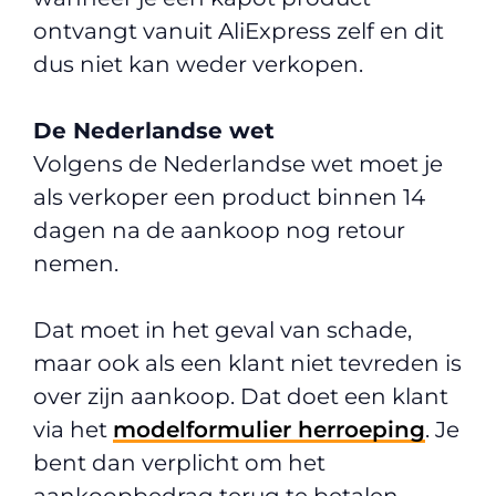
ontvangt vanuit AliExpress zelf en dit
dus niet kan weder verkopen.
De Nederlandse wet
Volgens de Nederlandse wet moet je
als verkoper een product binnen 14
dagen na de aankoop nog retour
nemen.
Dat moet in het geval van schade,
maar ook als een klant niet tevreden is
over zijn aankoop. Dat doet een klant
via het
modelformulier herroeping
. Je
bent dan verplicht om het
aankoopbedrag terug te betalen.