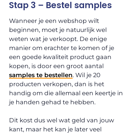
Stap 3 – Bestel samples
Wanneer je een webshop wilt
beginnen, moet je natuurlijk wel
weten wat je verkoopt. De enige
manier om erachter te komen of je
een goede kwaliteit product gaan
kopen, is door een groot aantal
samples te bestellen
. Wil je 20
producten verkopen, dan is het
handig om die allemaal een keertje in
je handen gehad te hebben.
Dit kost dus wel wat geld van jouw
kant, maar het kan je later veel