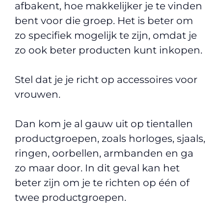
afbakent, hoe makkelijker je te vinden
bent voor die groep. Het is beter om
zo specifiek mogelijk te zijn, omdat je
zo ook beter producten kunt inkopen.
Stel dat je je richt op accessoires voor
vrouwen.
Dan kom je al gauw uit op tientallen
productgroepen, zoals horloges, sjaals,
ringen, oorbellen, armbanden en ga
zo maar door. In dit geval kan het
beter zijn om je te richten op één of
twee productgroepen.