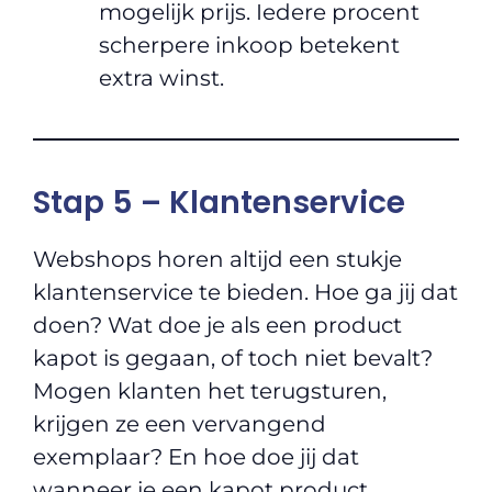
mogelijk prijs. Iedere procent
scherpere inkoop betekent
extra winst.
Stap 5 – Klantenservice
Webshops horen altijd een stukje
klantenservice te bieden. Hoe ga jij dat
doen? Wat doe je als een product
kapot is gegaan, of toch niet bevalt?
Mogen klanten het terugsturen,
krijgen ze een vervangend
exemplaar? En hoe doe jij dat
wanneer je een kapot product