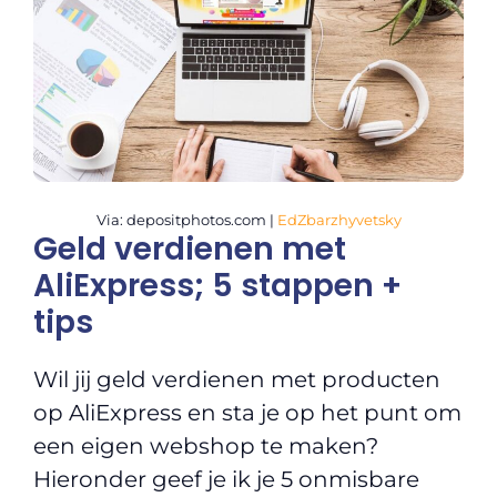
Via: depositphotos.com |
EdZbarzhyvetsky
Geld verdienen met
AliExpress; 5 stappen +
tips
Wil jij geld verdienen met producten
op AliExpress en sta je op het punt om
een eigen webshop te maken?
Hieronder geef je ik je 5 onmisbare