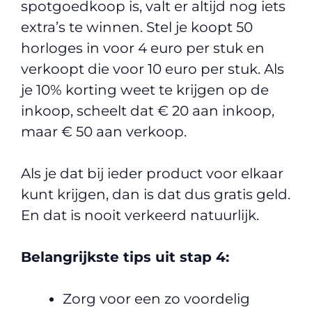
spotgoedkoop is, valt er altijd nog iets
extra’s te winnen. Stel je koopt 50
horloges in voor 4 euro per stuk en
verkoopt die voor 10 euro per stuk. Als
je 10% korting weet te krijgen op de
inkoop, scheelt dat € 20 aan inkoop,
maar € 50 aan verkoop.
Als je dat bij ieder product voor elkaar
kunt krijgen, dan is dat dus gratis geld.
En dat is nooit verkeerd natuurlijk.
Belangrijkste tips uit stap 4:
Zorg voor een zo voordelig