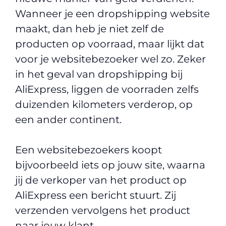
Wanneer je een dropshipping website
maakt, dan heb je niet zelf de
producten op voorraad, maar lijkt dat
voor je websitebezoeker wel zo. Zeker
in het geval van dropshipping bij
AliExpress, liggen de voorraden zelfs
duizenden kilometers verderop, op
een ander continent.
Een websitebezoekers koopt
bijvoorbeeld iets op jouw site, waarna
jij de verkoper van het product op
AliExpress een bericht stuurt. Zij
verzenden vervolgens het product
naar jouw klant.