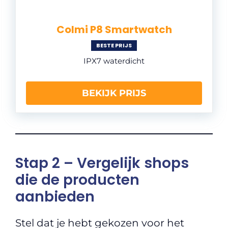
Colmi P8 Smartwatch
BESTE PRIJS
IPX7 waterdicht
BEKIJK PRIJS
Stap 2 – Vergelijk shops
die de producten
aanbieden
Stel dat je hebt gekozen voor het