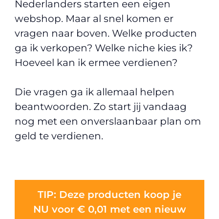
Nederlanders starten een eigen
webshop. Maar al snel komen er
vragen naar boven. Welke producten
ga ik verkopen? Welke niche kies ik?
Hoeveel kan ik ermee verdienen?
Die vragen ga ik allemaal helpen
beantwoorden. Zo start jij vandaag
nog met een onverslaanbaar plan om
geld te verdienen.
TIP: Deze producten koop je
NU voor € 0,01 met een nieuw