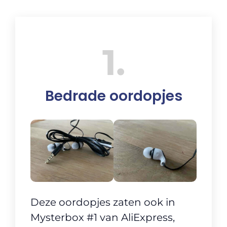
1
Bedrade oordopjes
Deze oordopjes zaten ook in
Mysterbox #1 van AliExpress,