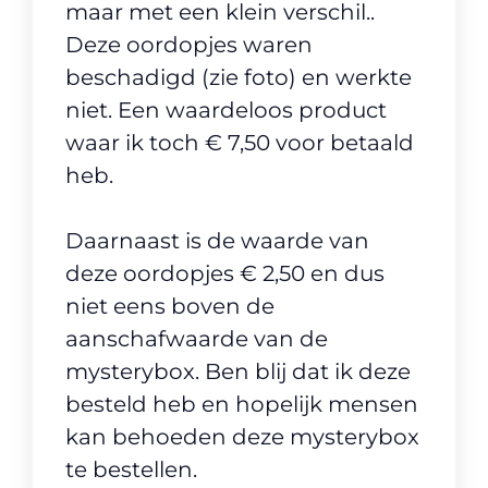
maar met een klein verschil..
Deze oordopjes waren
beschadigd (zie foto) en werkte
niet. Een waardeloos product
waar ik toch € 7,50 voor betaald
heb.
Daarnaast is de waarde van
deze oordopjes € 2,50 en dus
niet eens boven de
aanschafwaarde van de
mysterybox. Ben blij dat ik deze
besteld heb en hopelijk mensen
kan behoeden deze mysterybox
te bestellen.