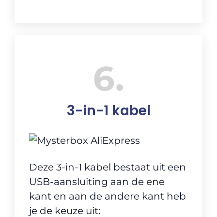
6
3-in-1 kabel
Deze 3-in-1 kabel bestaat uit een
USB-aansluiting aan de ene
kant en aan de andere kant heb
je de keuze uit: