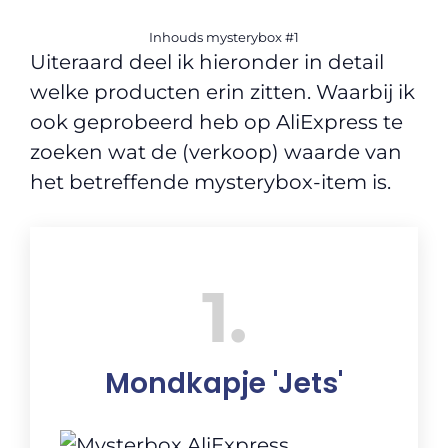
Inhouds mysterybox #1
Uiteraard deel ik hieronder in detail
welke producten erin zitten. Waarbij ik
ook geprobeerd heb op AliExpress te
zoeken wat de (verkoop) waarde van
het betreffende mysterybox-item is.
1
Mondkapje 'Jets'