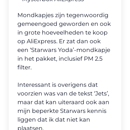
Mondkapjes zijn tegenwoordig
gemeengoed geworden en ook
in grote hoeveelheden te koop
op AliExpress. Er zat dan ook
een ‘Starwars Yoda’-mondkapje
in het pakket, inclusief PM 2.5
filter.
Interessant is overigens dat
voorzien was van de tekst ‘Jets’,
maar dat kan uiteraard ook aan
mijn beperkte Starwars kennis
liggen dat ik dat niet kan
plaatsen.