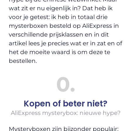
wat zit er nu eigenlijk in? Dat heb ik
voor je getest: ik heb in totaal drie
mysterboxen besteld op AliExpress in
verschillende prijsklassen en in dit
artikel lees je precies wat er in zat en of
het de moeite waard is om deze te
bestellen.
0
Kopen of beter niet?
AliExpress mysterybox: nieuwe hype?
Mysteryboxen zijn bijzonder populair: