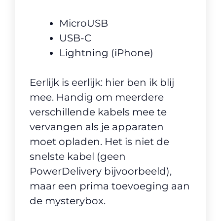
MicroUSB
USB-C
Lightning (iPhone)
Eerlijk is eerlijk: hier ben ik blij
mee. Handig om meerdere
verschillende kabels mee te
vervangen als je apparaten
moet opladen. Het is niet de
snelste kabel (geen
PowerDelivery bijvoorbeeld),
maar een prima toevoeging aan
de mysterybox.