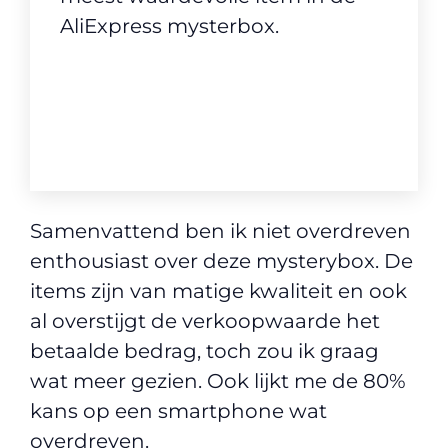
AliExpress mysterbox.
Samenvattend ben ik niet overdreven
enthousiast over deze mysterybox. De
items zijn van matige kwaliteit en ook
al overstijgt de verkoopwaarde het
betaalde bedrag, toch zou ik graag
wat meer gezien. Ook lijkt me de 80%
kans op een smartphone wat
overdreven.