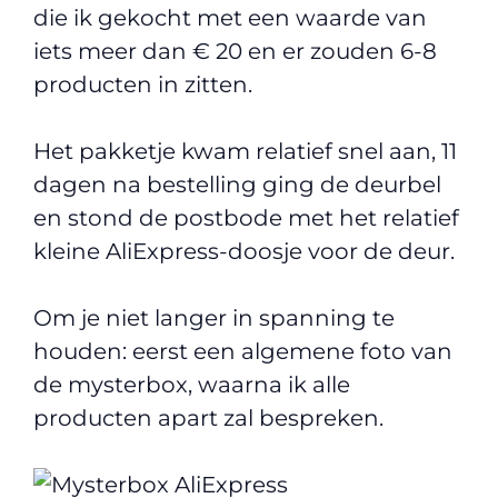
die ik gekocht met een waarde van
iets meer dan € 20 en er zouden 6-8
producten in zitten.
Het pakketje kwam relatief snel aan, 11
dagen na bestelling ging de deurbel
en stond de postbode met het relatief
kleine AliExpress-doosje voor de deur.
Om je niet langer in spanning te
houden: eerst een algemene foto van
de mysterbox, waarna ik alle
producten apart zal bespreken.