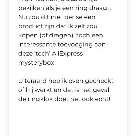
bekijken als je een ring draagt.
Nu zou dit niet per se een
product zijn dat ik zelf zou
kopen (of dragen), toch een
interessante toevoeging aan
deze ’tech’ AliExpress
mysterybox.
Uiteraard heb ik even gecheckt
of hij werkt en dat is het geval:
de ringklok doet het ook echt!