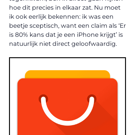
hoe dit precies in elkaar zat. Nu moet
ik ook eerlijk bekennen: ik was een
beetje sceptisch, want een claim als ‘Er
is 80% kans dat je een iPhone krijgt’ is
natuurlijk niet direct geloofwaardig.