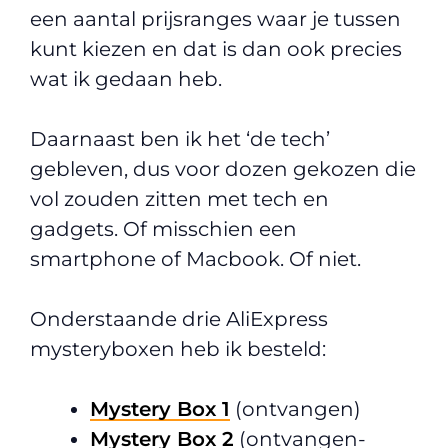
een aantal prijsranges waar je tussen
kunt kiezen en dat is dan ook precies
wat ik gedaan heb.
Daarnaast ben ik het ‘de tech’
gebleven, dus voor dozen gekozen die
vol zouden zitten met tech en
gadgets. Of misschien een
smartphone of Macbook. Of niet.
Onderstaande drie AliExpress
mysteryboxen heb ik besteld:
Mystery Box 1
(ontvangen)
Mystery Box 2
(ontvangen-