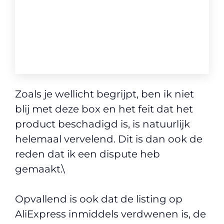
Zoals je wellicht begrijpt, ben ik niet
blij met deze box en het feit dat het
product beschadigd is, is natuurlijk
helemaal vervelend. Dit is dan ook de
reden dat ik een dispute heb
gemaakt.\
Opvallend is ook dat de listing op
AliExpress inmiddels verdwenen is, de