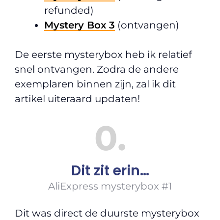
refunded)
Mystery Box 3
(ontvangen)
De eerste mysterybox heb ik relatief
snel ontvangen. Zodra de andere
exemplaren binnen zijn, zal ik dit
artikel uiteraard updaten!
0
Dit zit erin…
AliExpress mysterybox #1
Dit was direct de duurste mysterybox