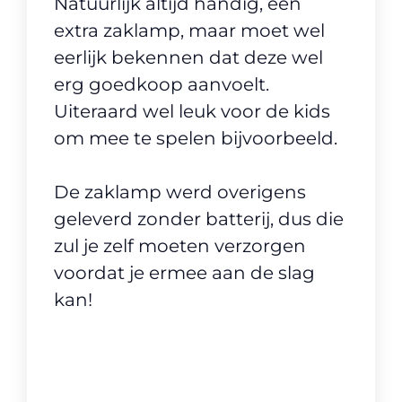
Natuurlijk altijd handig, een
extra zaklamp, maar moet wel
eerlijk bekennen dat deze wel
erg goedkoop aanvoelt.
Uiteraard wel leuk voor de kids
om mee te spelen bijvoorbeeld.
De zaklamp werd overigens
geleverd zonder batterij, dus die
zul je zelf moeten verzorgen
voordat je ermee aan de slag
kan!