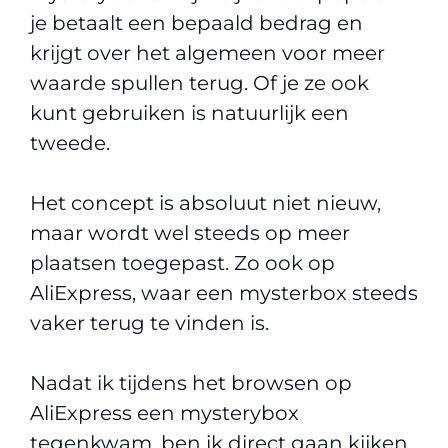
je betaalt een bepaald bedrag en
krijgt over het algemeen voor meer
waarde spullen terug. Of je ze ook
kunt gebruiken is natuurlijk een
tweede.
Het concept is absoluut niet nieuw,
maar wordt wel steeds op meer
plaatsen toegepast. Zo ook op
AliExpress, waar een mysterbox steeds
vaker terug te vinden is.
Nadat ik tijdens het browsen op
AliExpress een mysterybox
tegenkwam, ben ik direct gaan kijken