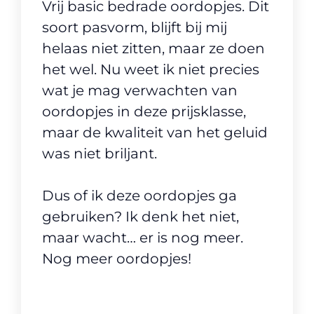
Vrij basic bedrade oordopjes. Dit
soort pasvorm, blijft bij mij
helaas niet zitten, maar ze doen
het wel. Nu weet ik niet precies
wat je mag verwachten van
oordopjes in deze prijsklasse,
maar de kwaliteit van het geluid
was niet briljant.
Dus of ik deze oordopjes ga
gebruiken? Ik denk het niet,
maar wacht… er is nog meer.
Nog meer oordopjes!