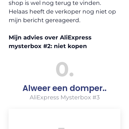
shop is wel nog terug te vinden.
Helaas heeft de verkoper nog niet op
mijn bericht gereageerd.
Mijn advies over AliExpress
mysterbox #2: niet kopen
0
Alweer een domper..
AliExpress Mysterbox #3