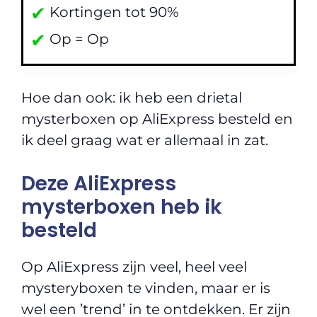
✔
Kortingen tot 90%
✔
Op = Op
Hoe dan ook: ik heb een drietal
mysterboxen op AliExpress besteld en
ik deel graag wat er allemaal in zat.
Deze AliExpress
mysterboxen heb ik
besteld
Op AliExpress zijn veel, heel veel
mysteryboxen te vinden, maar er is
wel een ’trend’ in te ontdekken. Er zijn