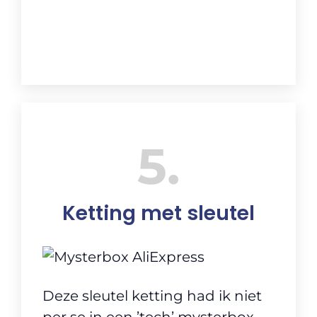
5
Ketting met sleutel
Deze sleutel ketting had ik niet