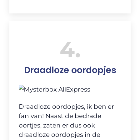
4
Draadloze oordopjes
Draadloze oordopjes, ik ben er
fan van! Naast de bedrade
oortjes, zaten er dus ook
draadloze oordopjes in de