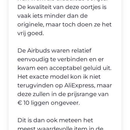
De kwaliteit van deze oortjes is
vaak iets minder dan de
originele, maar toch doen ze het
vrij goed.
De Airbuds waren relatief
eenvoudig te verbinden en er
kwam een acceptabel geluid uit.
Het exacte model kon ik niet
terugvinden op AliExpress, maar
deze zullen in de prijsrange van
€ 10 liggen ongeveer.
Dit is dan ook meteen het
meest waardevolle item in de