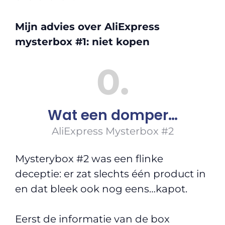
Mijn advies over AliExpress
mysterbox #1: niet kopen
0
Wat een domper…
AliExpress Mysterbox #2
Mysterybox #2 was een flinke
deceptie: er zat slechts één product in
en dat bleek ook nog eens…kapot.
Eerst de informatie van de box