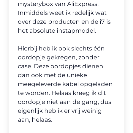
mysterybox van AliExpress.
Inmiddels weet ik redelijk wat
over deze producten en de i7 is
het absolute instapmodel.
Hierbij heb ik ook slechts één
oordopje gekregen, zonder
case. Deze oordopjes dienen
dan ook met de unieke
meegeleverde kabel opgeladen
te worden. Helaas kreeg ik dit
oordopje niet aan de gang, dus
eigenlijk heb ik er vrij weinig
aan, helaas.