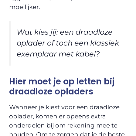
moeilijker.
Wat kies jij: een draadloze
oplader of toch een klassiek
exemplaar met kabel?
Hier moet je op letten bij
draadloze opladers
Wanneer je kiest voor een draadloze
oplader, komen er opeens extra
onderdelen bij om rekening mee te
houden. Om te zorgen dat je de beste