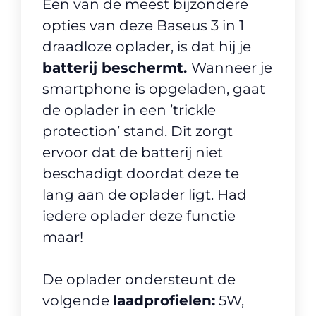
Een van de meest bijzondere
opties van deze Baseus 3 in 1
draadloze oplader, is dat hij je
batterij beschermt.
Wanneer je
smartphone is opgeladen, gaat
de oplader in een ’trickle
protection’ stand. Dit zorgt
ervoor dat de batterij niet
beschadigt doordat deze te
lang aan de oplader ligt. Had
iedere oplader deze functie
maar!
De oplader ondersteunt de
volgende
laadprofielen:
5W,