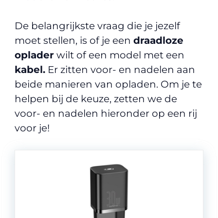
De belangrijkste vraag die je jezelf
moet stellen, is of je een
draadloze
oplader
wilt of een model met een
kabel.
Er zitten voor- en nadelen aan
beide manieren van opladen. Om je te
helpen bij de keuze, zetten we de
voor- en nadelen hieronder op een rij
voor je!