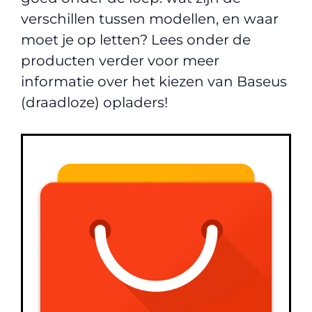
verschillen tussen modellen, en waar
moet je op letten? Lees onder de
producten verder voor meer
informatie over het kiezen van Baseus
(draadloze) opladers!