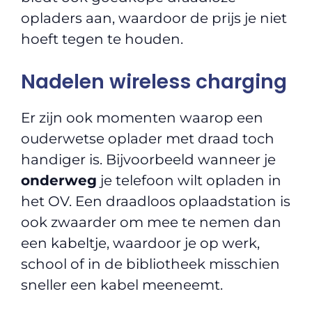
opladers aan, waardoor de prijs je niet
hoeft tegen te houden.
Nadelen wireless charging
Er zijn ook momenten waarop een
ouderwetse oplader met draad toch
handiger is. Bijvoorbeeld wanneer je
onderweg
je telefoon wilt opladen in
het OV. Een draadloos oplaadstation is
ook zwaarder om mee te nemen dan
een kabeltje, waardoor je op werk,
school of in de bibliotheek misschien
sneller een kabel meeneemt.