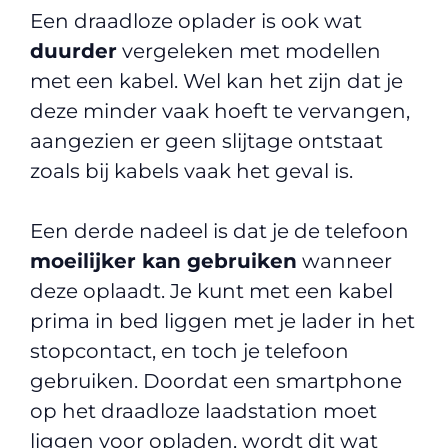
Een draadloze oplader is ook wat
duurder
vergeleken met modellen
met een kabel. Wel kan het zijn dat je
deze minder vaak hoeft te vervangen,
aangezien er geen slijtage ontstaat
zoals bij kabels vaak het geval is.
Een derde nadeel is dat je de telefoon
moeilijker kan gebruiken
wanneer
deze oplaadt. Je kunt met een kabel
prima in bed liggen met je lader in het
stopcontact, en toch je telefoon
gebruiken. Doordat een smartphone
op het draadloze laadstation moet
liggen voor opladen, wordt dit wat