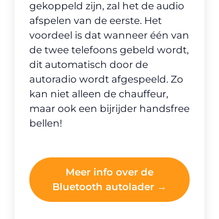
gekoppeld zijn, zal het de audio
afspelen van de eerste. Het
voordeel is dat wanneer één van
de twee telefoons gebeld wordt,
dit automatisch door de
autoradio wordt afgespeeld. Zo
kan niet alleen de chauffeur,
maar ook een bijrijder handsfree
bellen!
Meer info over de
Bluetooth autolader →