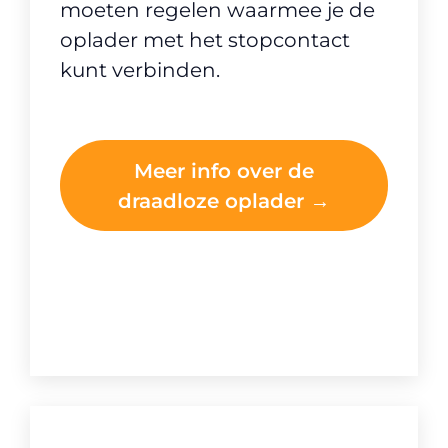
moeten regelen waarmee je de
oplader met het stopcontact
kunt verbinden.
Meer info over de
draadloze oplader →