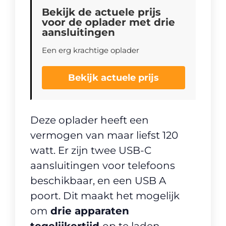
Bekijk de actuele prijs
voor de oplader met drie
aansluitingen
Een erg krachtige oplader
Bekijk actuele prijs
Deze oplader heeft een
vermogen van maar liefst 120
watt. Er zijn twee USB-C
aansluitingen voor telefoons
beschikbaar, en een USB A
poort. Dit maakt het mogelijk
om
drie apparaten
tegelijkertijd
op te laden,