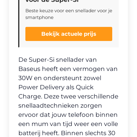
Beste keuze voor een snellader voor je
smartphone
Bekijk actuele prijs
De Super-Si snellader van
Baseus heeft een vermogen van
30W en ondersteunt zowel
Power Delivery als Quick
Charge. Deze twee verschillende
snellaadtechnieken zorgen
ervoor dat jouw telefoon binnen
een mum van tijd weer een volle
batterij heeft. Binnen slechts 30