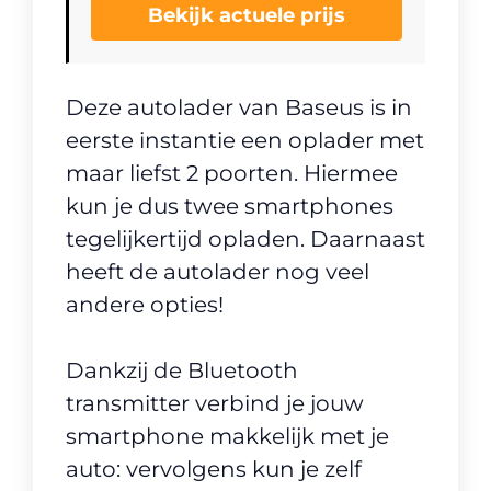
Bekijk actuele prijs
Deze autolader van Baseus is in
eerste instantie een oplader met
maar liefst 2 poorten. Hiermee
kun je dus twee smartphones
tegelijkertijd opladen. Daarnaast
heeft de autolader nog veel
andere opties!
Dankzij de Bluetooth
transmitter verbind je jouw
smartphone makkelijk met je
auto: vervolgens kun je zelf