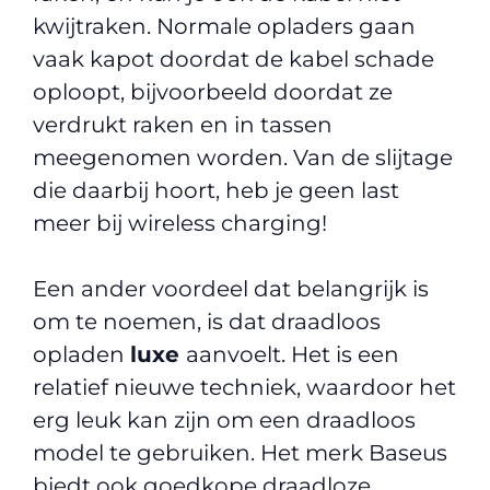
kwijtraken. Normale opladers gaan
vaak kapot doordat de kabel schade
oploopt, bijvoorbeeld doordat ze
verdrukt raken en in tassen
meegenomen worden. Van de slijtage
die daarbij hoort, heb je geen last
meer bij wireless charging!
Een ander voordeel dat belangrijk is
om te noemen, is dat draadloos
opladen
luxe
aanvoelt. Het is een
relatief nieuwe techniek, waardoor het
erg leuk kan zijn om een draadloos
model te gebruiken. Het merk Baseus
biedt ook goedkope draadloze