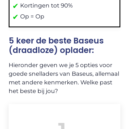
✔
Kortingen tot 90%
✔
Op = Op
5 keer de beste Baseus
(draadloze) oplader:
Hieronder geven we je 5 opties voor
goede snelladers van Baseus, allemaal
met andere kenmerken. Welke past
het beste bij jou?