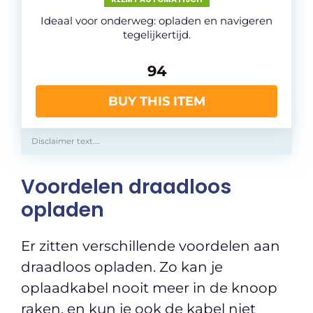
Ideaal voor onderweg: opladen en navigeren
tegelijkertijd.
94
BUY THIS ITEM
Disclaimer text….
Voordelen draadloos
opladen
Er zitten verschillende voordelen aan
draadloos opladen. Zo kan je
oplaadkabel nooit meer in de knoop
raken, en kun je ook de kabel niet