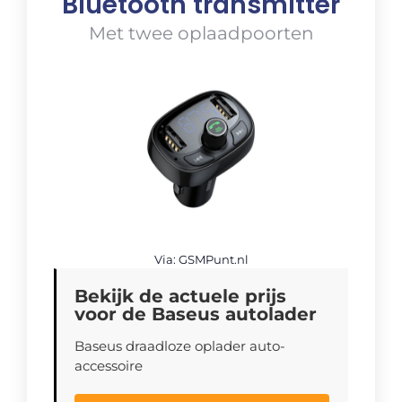
Bluetooth transmitter
Met twee oplaadpoorten
Via: GSMPunt.nl
Bekijk de actuele prijs
voor de Baseus autolader
Baseus draadloze oplader auto-
accessoire