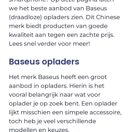
we het beste aanbod van Baseus
(draadloze) opladers zien. Dit Chinese
merk biedt producten van goede
kwaliteit aan tegen een zachte prijs.
Lees snel verder voor meer!
Baseus opladers
Het merk Baseus heeft een groot
aanbod in opladers. Hierin is het
vooral belangrijk naar wat voor
oplader je op zoek bent. Een oplader
lijkt misschien een simpele accessoire,
toch heb je veel verschillende
modellen en keuzes.