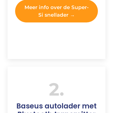
Meer info over de Super-
Si snellader →
2
Baseus autolader met