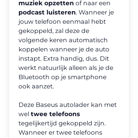
muziek opzetten
of naar een
podcast luisteren
. Wanneer je
jouw telefoon eenmaal hebt
gekoppeld, zal deze de
volgende keren automatisch
koppelen wanneer je de auto
instapt. Extra handig, dus. Dit
werkt natuurlijk alleen als je de
Bluetooth op je smartphone
ook aanzet.
Deze Baseus autolader kan met
wel
twee telefoons
tegelijkertijd gekoppeld zijn.
Wanneer er twee telefoons