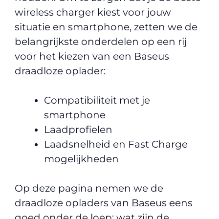
wireless charger kiest voor jouw
situatie en smartphone, zetten we de
belangrijkste onderdelen op een rij
voor het kiezen van een Baseus
draadloze oplader:
Compatibiliteit met je
smartphone
Laadprofielen
Laadsnelheid en Fast Charge
mogelijkheden
Op deze pagina nemen we de
draadloze opladers van Baseus eens
goed onder de loep: wat zijn de