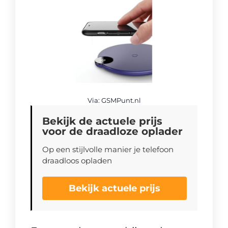
Via: GSMPunt.nl
Bekijk de actuele prijs
voor de draadloze oplader
Op een stijlvolle manier je telefoon
draadloos opladen
Bekijk actuele prijs