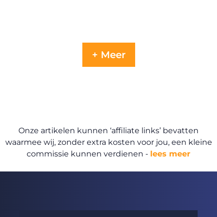
+ Meer
Onze artikelen kunnen ‘affiliate links’ bevatten
waarmee wij, zonder extra kosten voor jou, een kleine
commissie kunnen verdienen -
lees meer