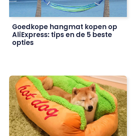
Goedkope hangmat kopen op
AliExpress: tips en de 5 beste
opties