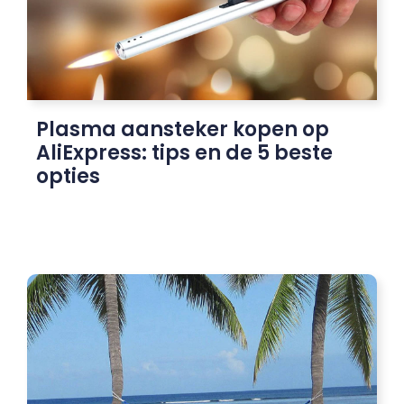
Plasma aansteker kopen op
AliExpress: tips en de 5 beste
opties