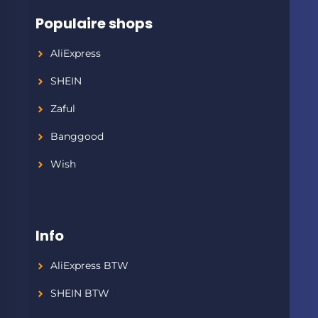
Populaire shops
AliExpress
SHEIN
Zaful
Banggood
Wish
Info
AliExpress BTW
SHEIN BTW