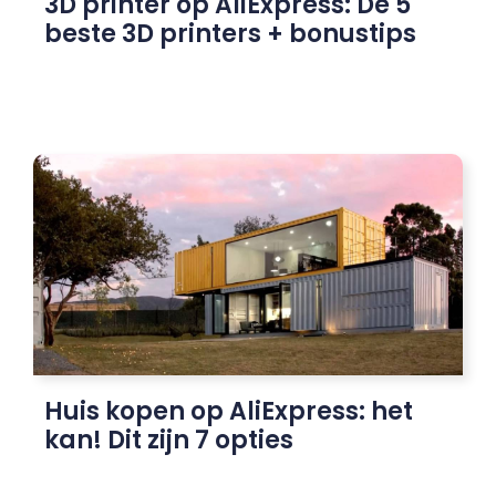
3D printer op AliExpress: De 5
beste 3D printers + bonustips
Huis kopen op AliExpress: het
kan! Dit zijn 7 opties