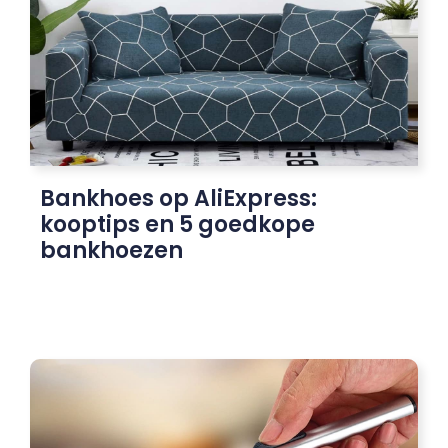
Bankhoes op AliExpress:
kooptips en 5 goedkope
bankhoezen