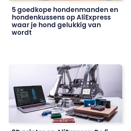
5 goedkope hondenmanden en
hondenkussens op AliExpress
waar je hond gelukkig van
wordt