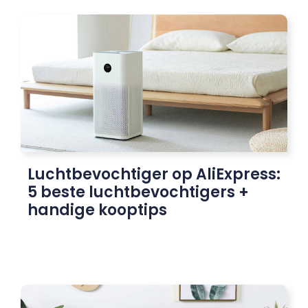
Luchtbevochtiger op AliExpress:
5 beste luchtbevochtigers +
handige kooptips