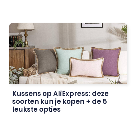
Kussens op AliExpress: deze
soorten kun je kopen + de 5
leukste opties