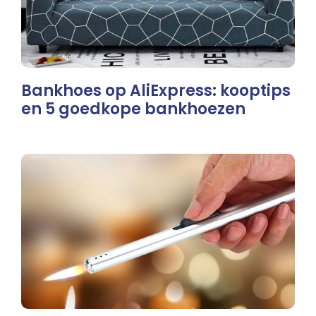
Bankhoes op AliExpress: kooptips
en 5 goedkope bankhoezen