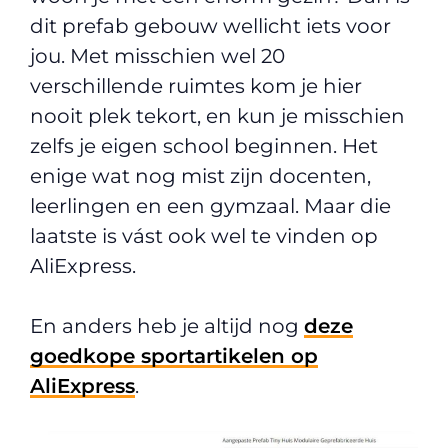
dit prefab gebouw wellicht iets voor
jou. Met misschien wel 20
verschillende ruimtes kom je hier
nooit plek tekort, en kun je misschien
zelfs je eigen school beginnen. Het
enige wat nog mist zijn docenten,
leerlingen en een gymzaal. Maar die
laatste is vást ook wel te vinden op
AliExpress.
En anders heb je altijd nog
deze
goedkope sportartikelen op
AliExpress
.