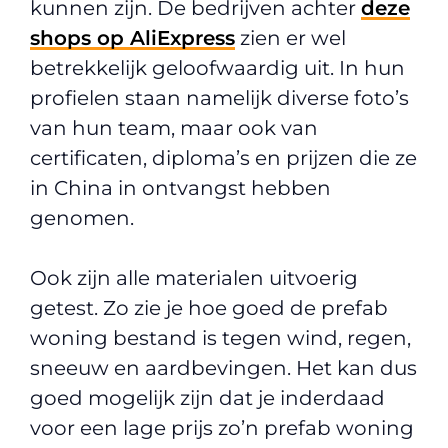
kunnen zijn. De bedrijven achter
deze
shops op AliExpress
zien er wel
betrekkelijk geloofwaardig uit. In hun
profielen staan namelijk diverse foto’s
van hun team, maar ook van
certificaten, diploma’s en prijzen die ze
in China in ontvangst hebben
genomen.
Ook zijn alle materialen uitvoerig
getest. Zo zie je hoe goed de prefab
woning bestand is tegen wind, regen,
sneeuw en aardbevingen. Het kan dus
goed mogelijk zijn dat je inderdaad
voor een lage prijs zo’n prefab woning