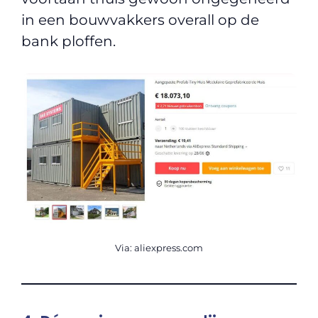
in een bouwvakkers overall op de
bank ploffen.
Via: aliexpress.com