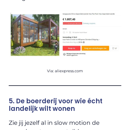
Via: aliexpress.com
5. De boerderij voor wie écht
landelijk wilt wonen
Zie jij jezelf al in slow motion de