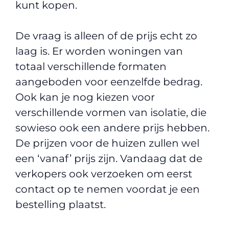
kunt kopen.
De vraag is alleen of de prijs echt zo
laag is. Er worden woningen van
totaal verschillende formaten
aangeboden voor eenzelfde bedrag.
Ook kan je nog kiezen voor
verschillende vormen van isolatie, die
sowieso ook een andere prijs hebben.
De prijzen voor de huizen zullen wel
een ‘vanaf’ prijs zijn. Vandaag dat de
verkopers ook verzoeken om eerst
contact op te nemen voordat je een
bestelling plaatst.