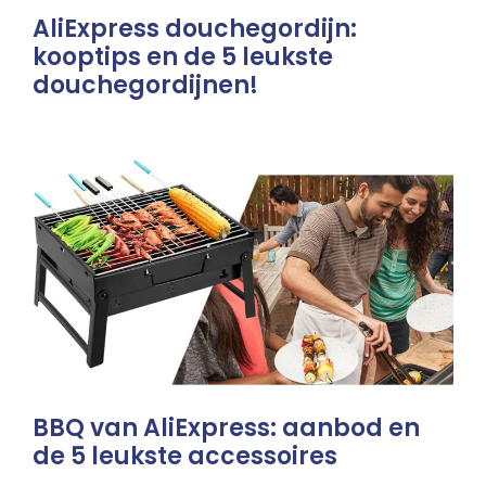
AliExpress douchegordijn:
kooptips en de 5 leukste
douchegordijnen!
BBQ van AliExpress: aanbod en
de 5 leukste accessoires