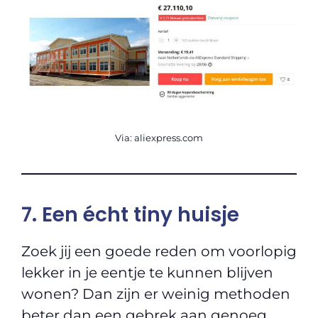
Via: aliexpress.com
7. Een écht tiny huisje
Zoek jij een goede reden om voorlopig
lekker in je eentje te kunnen blijven
wonen? Dan zijn er weinig methoden
beter dan een gebrek aan genoeg