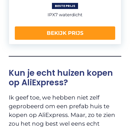
BESTE PRIJS
IPX7 waterdicht
BEKIJK PRIJS
Kun je echt huizen kopen
op AliExpress?
Ik geef toe, we hebben niet zelf
geprobeerd om een prefab huis te
kopen op AliExpress. Maar, zo te zien
zou het nog best wel eens echt