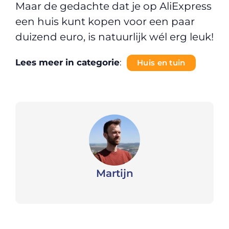
Maar de gedachte dat je op AliExpress
een huis kunt kopen voor een paar
duizend euro, is natuurlijk wél erg leuk!
Lees meer in categorie
:
Huis en tuin
Martijn