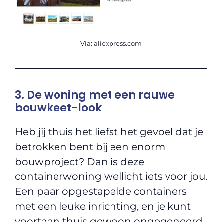
Via: aliexpress.com
3. De woning met een rauwe
bouwkeet-look
Heb jij thuis het liefst het gevoel dat je
betrokken bent bij een enorm
bouwproject? Dan is deze
containerwoning wellicht iets voor jou.
Een paar opgestapelde containers
met een leuke inrichting, en je kunt
voortaan thuis gewoon ongegeneerd