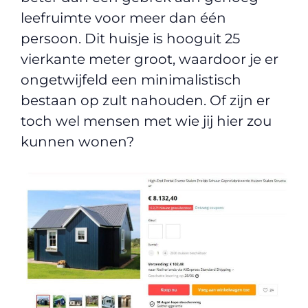
leefruimte voor meer dan één
persoon. Dit huisje is hooguit 25
vierkante meter groot, waardoor je er
ongetwijfeld een minimalistisch
bestaan op zult nahouden. Of zijn er
toch wel mensen met wie jij hier zou
kunnen wonen?