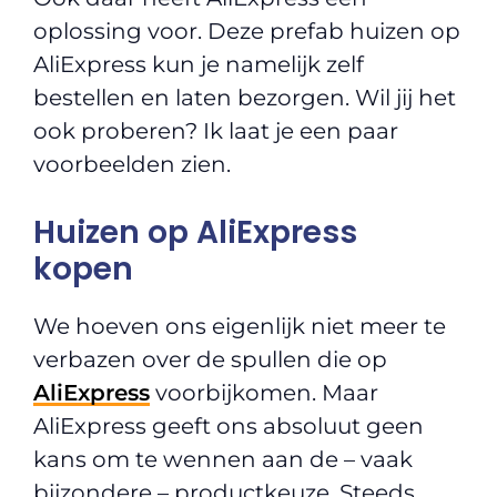
oplossing voor. Deze prefab huizen op
AliExpress kun je namelijk zelf
bestellen en laten bezorgen. Wil jij het
ook proberen? Ik laat je een paar
voorbeelden zien.
Huizen op AliExpress
kopen
We hoeven ons eigenlijk niet meer te
verbazen over de spullen die op
AliExpress
voorbijkomen. Maar
AliExpress geeft ons absoluut geen
kans om te wennen aan de – vaak
bijzondere – productkeuze. Steeds