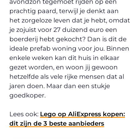
avondzon tegemoet rijden op een
prachtig paard, terwijl je denkt aan
het zorgeloze leven dat je hebt, omdat
je zojuist voor 27 duizend euro een
boerderij hebt gekocht? Dan is dit de
ideale prefab woning voor jou. Binnen
enkele weken kan dit huis in elkaar
gezet worden, en woon jij gewoon
hetzelfde als vele rijke mensen dat al
jaren doen. Maar dan een stukje
goedkoper.
Lees ook:
Lego op AliExpress kopen:
dit zijn de 3 beste aanbieders