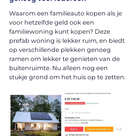
Waarom een familieauto kopen als je
voor hetzelfde geld ook een
familiewoning kunt kopen? Deze
prefab woning is lekker ruim, en biedt
op verschillende plekken genoeg
ramen om lekker te genieten van de
buitenruimte. Nu alleen nog een
stukje grond om het huis op te zetten.