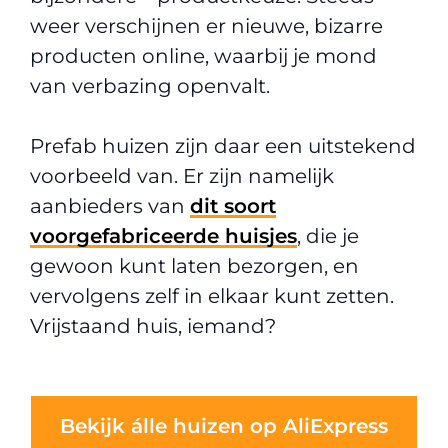
weer verschijnen er nieuwe, bizarre
producten online, waarbij je mond
van verbazing openvalt.
Prefab huizen zijn daar een uitstekend
voorbeeld van. Er zijn namelijk
aanbieders van
dit soort
voorgefabriceerde huisjes
, die je
gewoon kunt laten bezorgen, en
vervolgens zelf in elkaar kunt zetten.
Vrijstaand huis, iemand?
Bekijk álle huizen op AliExpress