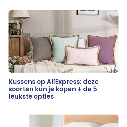
Kussens op AliExpress: deze
soorten kun je kopen + de 5
leukste opties