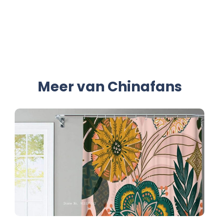
Meer van Chinafans