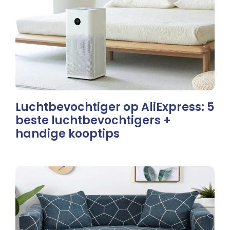
Luchtbevochtiger op AliExpress: 5
beste luchtbevochtigers +
handige kooptips