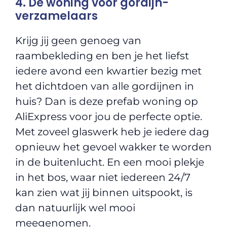
4. Dé woning voor gordijn-
verzamelaars
Krijg jij geen genoeg van
raambekleding en ben je het liefst
iedere avond een kwartier bezig met
het dichtdoen van alle gordijnen in
huis? Dan is deze prefab woning op
AliExpress voor jou de perfecte optie.
Met zoveel glaswerk heb je iedere dag
opnieuw het gevoel wakker te worden
in de buitenlucht. En een mooi plekje
in het bos, waar niet iedereen 24/7
kan zien wat jij binnen uitspookt, is
dan natuurlijk wel mooi
meegenomen.