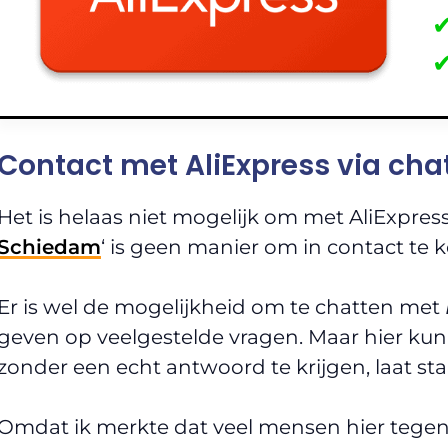
Contact met AliExpress via ch
Het is helaas niet mogelijk om met AliExpress
Schiedam
‘ is geen manier om in contact te
Er is wel de mogelijkheid om te chatten met
geven op veelgestelde vragen. Maar hier kun 
zonder een echt antwoord te krijgen, laat s
Omdat ik merkte dat veel mensen hier tegen