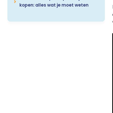
kopen: alles wat je moet weten