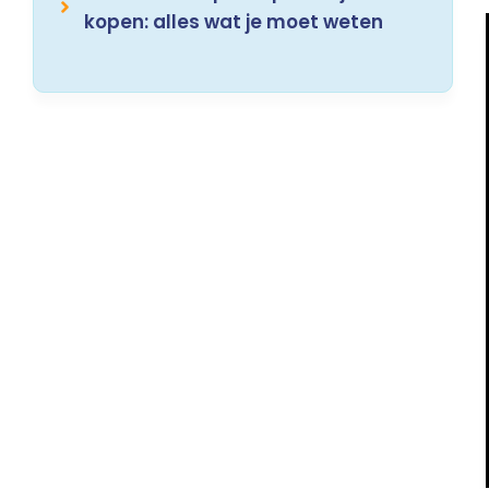
kopen: alles wat je moet weten