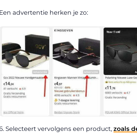
Een advertentie herken je zo:
6. Selecteert vervolgens een product,
zoals d