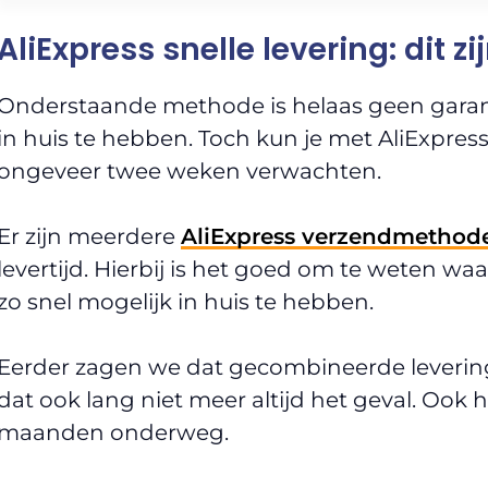
AliExpress snelle levering: dit zi
Onderstaande methode is helaas geen garanti
in huis te hebben. Toch kun je met AliExpress
ongeveer twee weken verwachten.
Er zijn meerdere
AliExpress verzendmethod
levertijd. Hierbij is het goed om te weten wa
zo snel mogelijk in huis te hebben.
Eerder zagen we dat gecombineerde levering 
dat ook lang niet meer altijd het geval. Ook 
maanden onderweg.