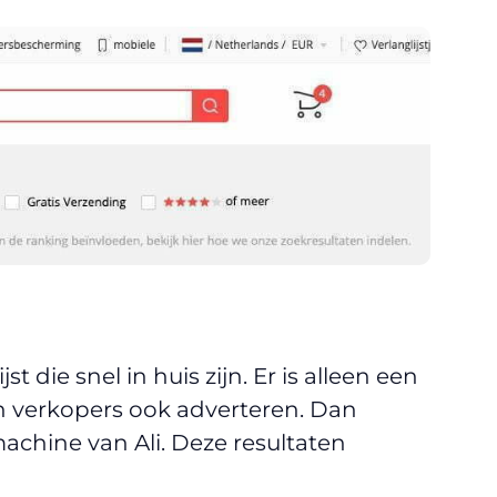
t die snel in huis zijn. Er is alleen een
n verkopers ook adverteren. Dan
machine van Ali. Deze resultaten