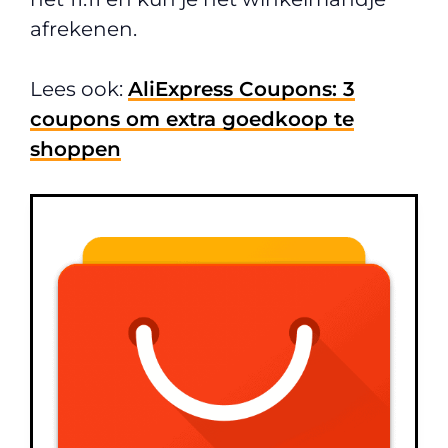
afrekenen.
Lees ook:
AliExpress Coupons: 3
coupons om extra goedkoop te
shoppen