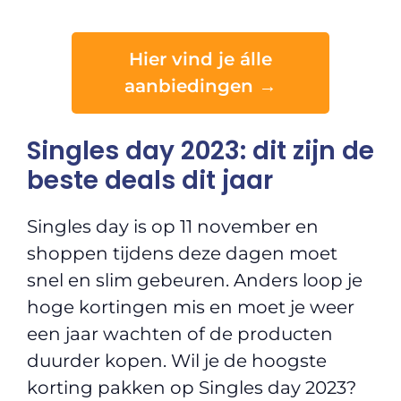
Hier vind je álle
aanbiedingen →
Singles day 2023: dit zijn de
beste deals dit jaar
Singles day is op 11 november en
shoppen tijdens deze dagen moet
snel en slim gebeuren. Anders loop je
hoge kortingen mis en moet je weer
een jaar wachten of de producten
duurder kopen. Wil je de hoogste
korting pakken op Singles day 2023?