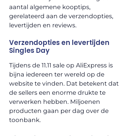
aantal algemene kooptips,
gerelateerd aan de verzendopties,
levertijden en reviews.
Verzendopties en levertijden
Singles Day
Tijdens de 11.11 sale op AliExpress is
bijna iedereen ter wereld op de
website te vinden. Dat betekent dat
de sellers een enorme drukte te
verwerken hebben. Miljoenen
producten gaan per dag over de
toonbank.