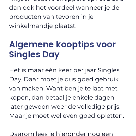
dan ook het voordeel wanneer je de
producten van tevoren in je
winkelmandje plaatst.
Algemene kooptips voor
Singles Day
Het is maar één keer per jaar Singles
Day. Daar moet je dus goed gebruik
van maken. Want ben je te laat met
kopen, dan betaal je enkele dagen
later gewoon weer de volledige prijs.
Maar je moet wel even goed opletten.
Daarom lees je hieronder nog een