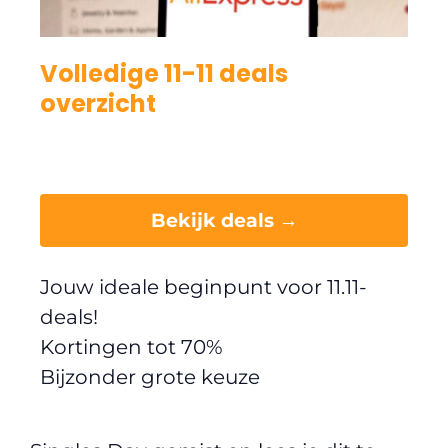
Volledige 11-11 deals
overzicht
Bekijk deals →
Jouw ideale beginpunt voor 11.11-
deals!
Kortingen tot 70%
Bijzonder grote keuze