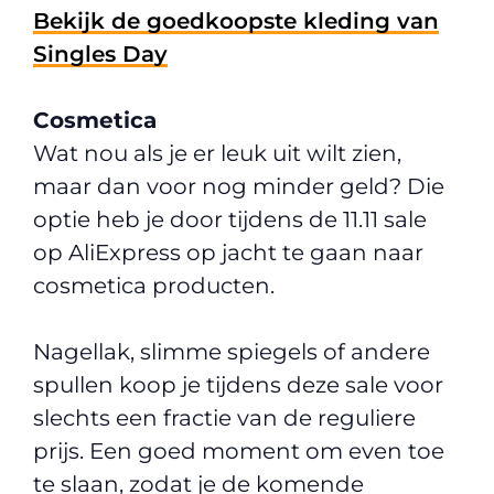
Bekijk de goedkoopste kleding van
Singles Day
Cosmetica
Wat nou als je er leuk uit wilt zien,
maar dan voor nog minder geld? Die
optie heb je door tijdens de 11.11 sale
op AliExpress op jacht te gaan naar
cosmetica producten.
Nagellak, slimme spiegels of andere
spullen koop je tijdens deze sale voor
slechts een fractie van de reguliere
prijs. Een goed moment om even toe
te slaan, zodat je de komende