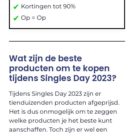
✔
Kortingen tot 90%
✔
Op = Op
Wat zijn de beste
producten om te kopen
tijdens Singles Day 2023?
Tijdens Singles Day 2023 zijn er
tienduizenden producten afgeprijsd.
Het is dus onmogelijk om te zeggen
welke producten je het beste kunt
aanschaffen. Toch zijn er wel een