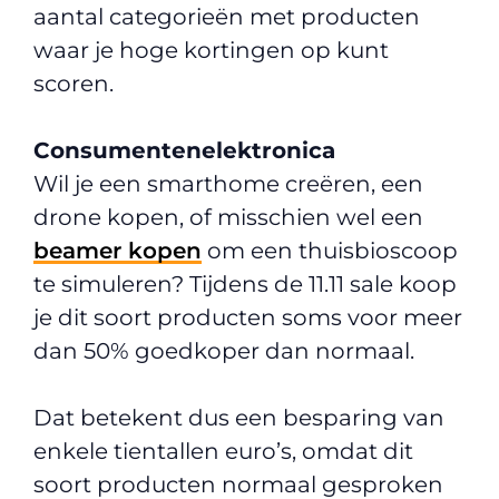
aantal categorieën met producten
waar je hoge kortingen op kunt
scoren.
Consumentenelektronica
Wil je een smarthome creëren, een
drone kopen, of misschien wel een
beamer kopen
om een thuisbioscoop
te simuleren? Tijdens de 11.11 sale koop
je dit soort producten soms voor meer
dan 50% goedkoper dan normaal.
Dat betekent dus een besparing van
enkele tientallen euro’s, omdat dit
soort producten normaal gesproken