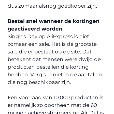
dus zomaar alsnog goedkoper zijn.
Bestel snel wanneer de kortingen
geactiveerd worden
Singles Day op AliExpress is niet
zomaar een sale. Het is de grootste
sale die er bestaat op de site. Dat
betekent dat mensen wereldwijd de
producten bestellen die korting
hebben. Vergis je niet in de aantallen
die nog beschikbaar zijn.
Een voorraad van 10.000 producten is
er namelijk zo doorheen met de 60
miljoen actieve shoppers op Ali. Dat is