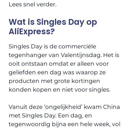
Lees snel verder.
Wat is Singles Day op
AliExpress?
Singles Day is de commerciële
tegenhanger van Valentijnsdag. Het is
ooit ontstaan omdat er alleen voor
geliefden een dag was waarop ze
producten met grote kortingen
konden kopen en niet voor singles.
Vanuit deze ‘ongelijkheid’ kwam China
met Singles Day. Een dag, en
tegenwoordig bijna een hele week, vol