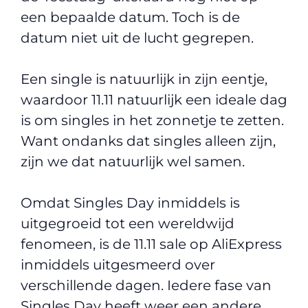
een bepaalde datum. Toch is de
datum niet uit de lucht gegrepen.
Een single is natuurlijk in zijn eentje,
waardoor 11.11 natuurlijk een ideale dag
is om singles in het zonnetje te zetten.
Want ondanks dat singles alleen zijn,
zijn we dat natuurlijk wel samen.
Omdat Singles Day inmiddels is
uitgegroeid tot een wereldwijd
fenomeen, is de 11.11 sale op AliExpress
inmiddels uitgesmeerd over
verschillende dagen. Iedere fase van
Singles Day heeft weer een andere