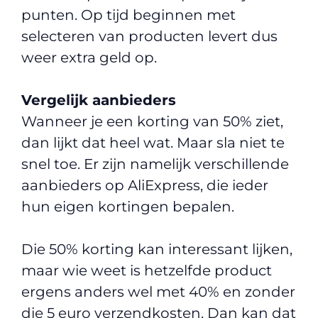
punten. Op tijd beginnen met
selecteren van producten levert dus
weer extra geld op.
Vergelijk aanbieders
Wanneer je een korting van 50% ziet,
dan lijkt dat heel wat. Maar sla niet te
snel toe. Er zijn namelijk verschillende
aanbieders op AliExpress, die ieder
hun eigen kortingen bepalen.
Die 50% korting kan interessant lijken,
maar wie weet is hetzelfde product
ergens anders wel met 40% en zonder
die 5 euro verzendkosten. Dan kan dat