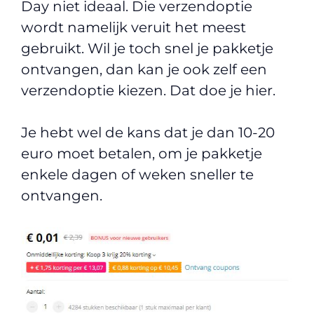
Day niet ideaal. Die verzendoptie
wordt namelijk veruit het meest
gebruikt. Wil je toch snel je pakketje
ontvangen, dan kan je ook zelf een
verzendoptie kiezen. Dat doe je hier.
Je hebt wel de kans dat je dan 10-20
euro moet betalen, om je pakketje
enkele dagen of weken sneller te
ontvangen.