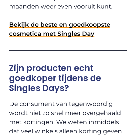
maanden weer even vooruit kunt.
Bekijk de beste en goedkoopste
cosmetica met Singles Day
Zijn producten echt
goedkoper tijdens de
Singles Days?
De consument van tegenwoordig
wordt niet zo snel meer overgehaald
met kortingen. We weten inmiddels
dat veel winkels alleen korting geven