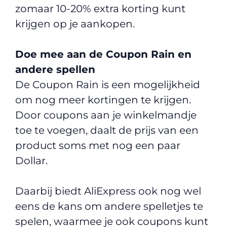
zomaar 10-20% extra korting kunt
krijgen op je aankopen.
Doe mee aan de Coupon Rain en
andere spellen
De Coupon Rain is een mogelijkheid
om nog meer kortingen te krijgen.
Door coupons aan je winkelmandje
toe te voegen, daalt de prijs van een
product soms met nog een paar
Dollar.
Daarbij biedt AliExpress ook nog wel
eens de kans om andere spelletjes te
spelen, waarmee je ook coupons kunt