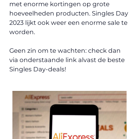
met enorme kortingen op grote
hoeveelheden producten. Singles Day
2023 lijkt ook weer een enorme sale te
worden.
Geen zin om te wachten: check dan
via onderstaande link alvast de beste
Singles Day-deals!