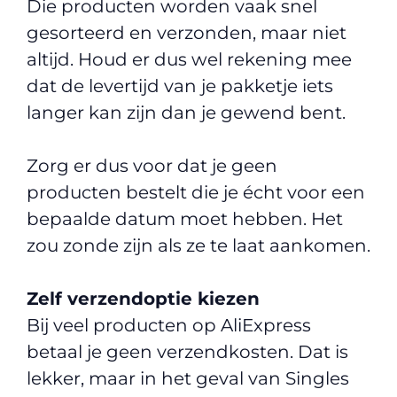
Die producten worden vaak snel
gesorteerd en verzonden, maar niet
altijd. Houd er dus wel rekening mee
dat de levertijd van je pakketje iets
langer kan zijn dan je gewend bent.
Zorg er dus voor dat je geen
producten bestelt die je écht voor een
bepaalde datum moet hebben. Het
zou zonde zijn als ze te laat aankomen.
Zelf verzendoptie kiezen
Bij veel producten op AliExpress
betaal je geen verzendkosten. Dat is
lekker, maar in het geval van Singles