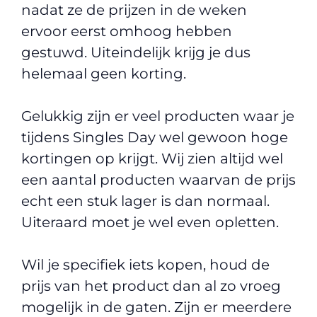
nadat ze de prijzen in de weken
ervoor eerst omhoog hebben
gestuwd. Uiteindelijk krijg je dus
helemaal geen korting.
Gelukkig zijn er veel producten waar je
tijdens Singles Day wel gewoon hoge
kortingen op krijgt. Wij zien altijd wel
een aantal producten waarvan de prijs
echt een stuk lager is dan normaal.
Uiteraard moet je wel even opletten.
Wil je specifiek iets kopen, houd de
prijs van het product dan al zo vroeg
mogelijk in de gaten. Zijn er meerdere