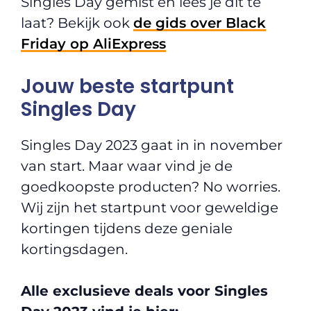
Singles Day gemist en lees je dit te
laat? Bekijk ook
de gids over Black
Friday op AliExpress
Jouw beste startpunt
Singles Day
Singles Day 2023 gaat in in november
van start. Maar waar vind je de
goedkoopste producten? No worries.
Wij zijn het startpunt voor geweldige
kortingen tijdens deze geniale
kortingsdagen.
Alle exclusieve deals voor Singles