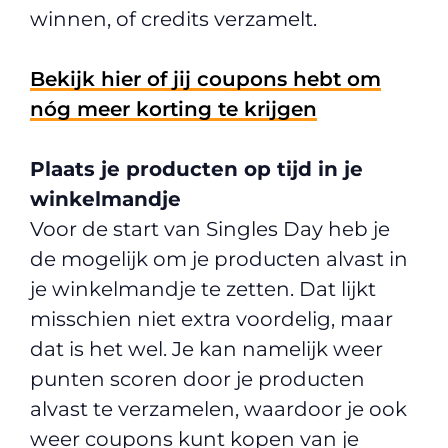
winnen, of credits verzamelt.
Bekijk hier of jij coupons hebt om
nóg meer korting te krijgen
Plaats je producten op tijd in je
winkelmandje
Voor de start van Singles Day heb je
de mogelijk om je producten alvast in
je winkelmandje te zetten. Dat lijkt
misschien niet extra voordelig, maar
dat is het wel. Je kan namelijk weer
punten scoren door je producten
alvast te verzamelen, waardoor je ook
weer coupons kunt kopen van je