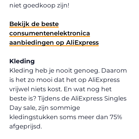
niet goedkoop zijn!
Bekijk de beste
consumentenelektronica
aanbiedingen op AliExpress
Kleding
Kleding heb je nooit genoeg. Daarom
is het zo mooi dat het op AliExpress
vrijwel niets kost. En wat nog het
beste is? Tijdens de AliExpress Singles
Day sale, zijn sommige
kledingstukken soms meer dan 75%
afgeprijsd.