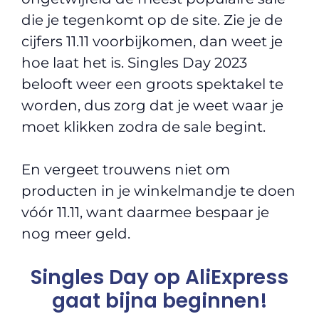
die je tegenkomt op de site. Zie je de
cijfers 11.11 voorbijkomen, dan weet je
hoe laat het is. Singles Day 2023
belooft weer een groots spektakel te
worden, dus zorg dat je weet waar je
moet klikken zodra de sale begint.
En vergeet trouwens niet om
producten in je winkelmandje te doen
vóór 11.11, want daarmee bespaar je
nog meer geld.
Singles Day op AliExpress
gaat bijna beginnen!