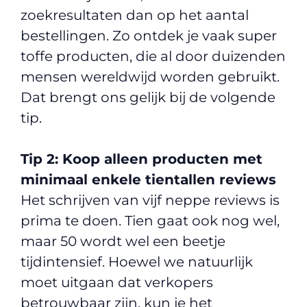
zoekresultaten dan op het aantal
bestellingen. Zo ontdek je vaak super
toffe producten, die al door duizenden
mensen wereldwijd worden gebruikt.
Dat brengt ons gelijk bij de volgende
tip.
Tip 2: Koop alleen producten met
minimaal enkele tientallen reviews
Het schrijven van vijf neppe reviews is
prima te doen. Tien gaat ook nog wel,
maar 50 wordt wel een beetje
tijdintensief. Hoewel we natuurlijk
moet uitgaan dat verkopers
betrouwbaar zijn, kun je het