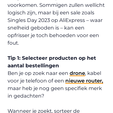
voorkomen. Sommigen zullen wellicht
logisch zijn, maar bij een sale zoals
Singles Day 2023 op AliExpress – waar
snelheid geboden is – kan een
opfrisser je toch behoeden voor een
fout.
Tip 1: Selecteer producten op het
aantal bestellingen
Ben je op zoek naar een
drone
, kabel
voor je telefoon of een
nieuwe router,
maar heb je nog geen specifiek merk
in gedachten?
Wanneer je zoekt, sorteer de