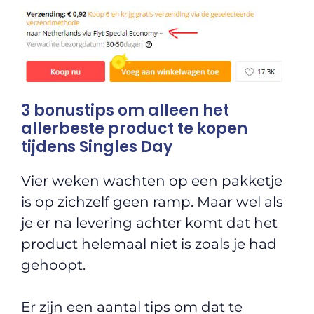
3 bonustips om alleen het
allerbeste product te kopen
tijdens Singles Day
Vier weken wachten op een pakketje
is op zichzelf geen ramp. Maar wel als
je er na levering achter komt dat het
product helemaal niet is zoals je had
gehoopt.
Er zijn een aantal tips om dat te