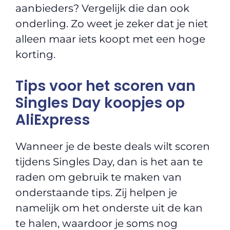
aanbieders? Vergelijk die dan ook
onderling. Zo weet je zeker dat je niet
alleen maar iets koopt met een hoge
korting.
Tips voor het scoren van
Singles Day koopjes op
AliExpress
Wanneer je de beste deals wilt scoren
tijdens Singles Day, dan is het aan te
raden om gebruik te maken van
onderstaande tips. Zij helpen je
namelijk om het onderste uit de kan
te halen, waardoor je soms nog